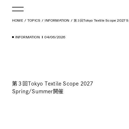
HOME
TOPICS
INFORMATION
第３回Tokyo Textile Scope 2027 
INFORMATION
04/06/2026
第３回Tokyo Textile Scope 2027
Spring/Summer開催