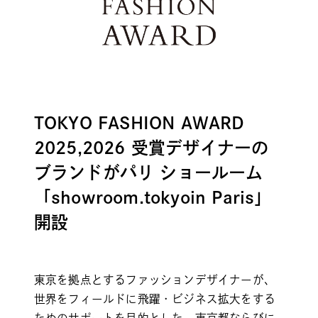
TOKYO FASHION AWARD
2025,2026 受賞デザイナーの
ブランドがパリ ショールーム
「showroom.tokyoin Paris」
開設
東京を拠点とするファッションデザイナーが、
世界をフィールドに飛躍・ビジネス拡大をする