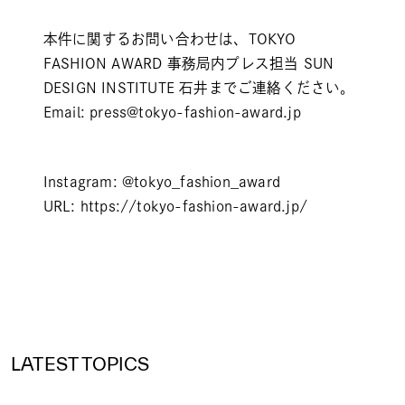
本件に関するお問い合わせは、TOKYO
FASHION AWARD 事務局内プレス担当 SUN
DESIGN INSTITUTE 石井までご連絡ください。
Email:
press@tokyo-fashion-award.jp
Instagram:
@tokyo_fashion_award
URL:
https://tokyo-fashion-award.jp/
LATEST TOPICS