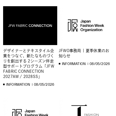
デザイナーとテキスタイル企
JFWO事務局 | 夏季休業のお
業をつなぐ、新たなものづく
知らせ
りを創出する 2シーズン伴走
INFORMATION
08/05/2026
型サポートプログラム「JFW
FABRIC CONNECTION
2027AW / 2028SS」
INFORMATION
08/05/2026