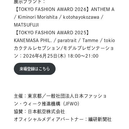
展示ブランド：
【TOKYO FASHION AWARD 2026】ANTHEM A
/ Kiminori Morishita / kotohayokozawa /
MATSUFUJI
【TOKYO FASHION AWARD 2025】
KANEMASA PHIL. / paratrait / Tamme / tokio
カクテルレセプション/モデルプレゼンテーショ
ン：2026年6月25日(木) 18:00〜21:00
来場登録はこちら
主催：東京都／一般社団法人日本ファッショ
ン・ウィーク推進機構（JFWO）
協賛：日本航空株式会社
オフィシャルメディアパートナー：繊研新聞社