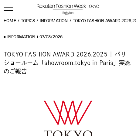
HOME
TOPICS
INFORMATION
TOKYO FASHION AWARD 2026,
INFORMATION
07/08/2026
TOKYO FASHION AWARD 2026,2025 | パリ
ショールーム「showroom.tokyo in Paris」実施
のご報告