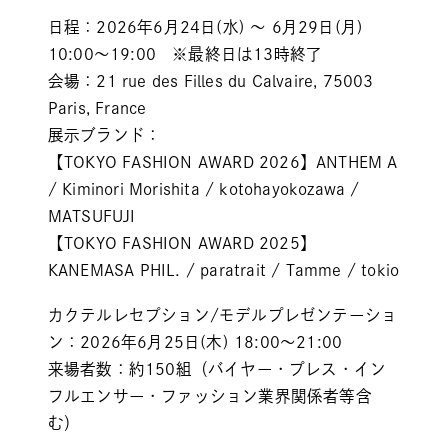
日程：2026年6月24日(水) ～ 6月29日(月)
10:00～19:00 ※最終日は13時終了
会場：21 rue des Filles du Calvaire, 75003
Paris, France
展示ブランド：
【TOKYO FASHION AWARD 2026】ANTHEM A
/ Kiminori Morishita / kotohayokozawa /
MATSUFUJI
【TOKYO FASHION AWARD 2025】
KANEMASA PHIL. / paratrait / Tamme / tokio
カクテルレセプション/モデルプレゼンテーショ
ン：2026年6月25日(木) 18:00～21:00
来場者数：約150組（バイヤー・プレス・イン
フルエンサー・ファッション業界関係者等含
む）