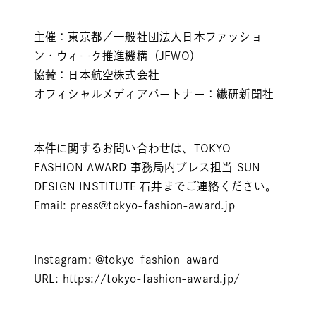
主催：東京都／一般社団法人日本ファッショ
ン・ウィーク推進機構（JFWO）
協賛：日本航空株式会社
オフィシャルメディアパートナー：繊研新聞社
本件に関するお問い合わせは、TOKYO
FASHION AWARD 事務局内プレス担当 SUN
DESIGN INSTITUTE 石井までご連絡ください。
Email:
press@tokyo-fashion-award.jp
Instagram:
@tokyo_fashion_award
URL:
https://tokyo-fashion-award.jp/