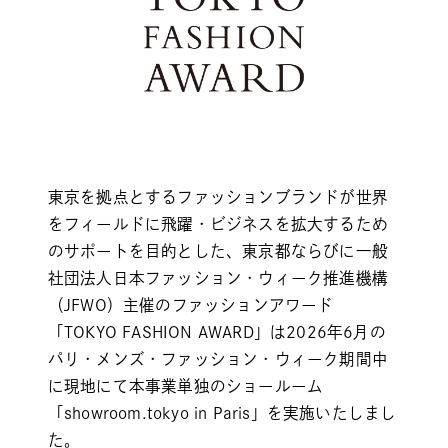
東京を拠点とするファッションブランドが世界
をフィールドに飛躍・ビジネスを拡大するため
のサポートを目的とした、東京都ならびに一般
社団法人日本ファッション・ウィーク推進機構
（JFWO）主催のファッションアワード
「TOKYO FASHION AWARD」は2026年6月の
パリ・メンズ・ファッション・ウィーク期間中
に現地にて本事業単独のショールーム
「showroom.tokyo in Paris」を実施いたしまし
た。