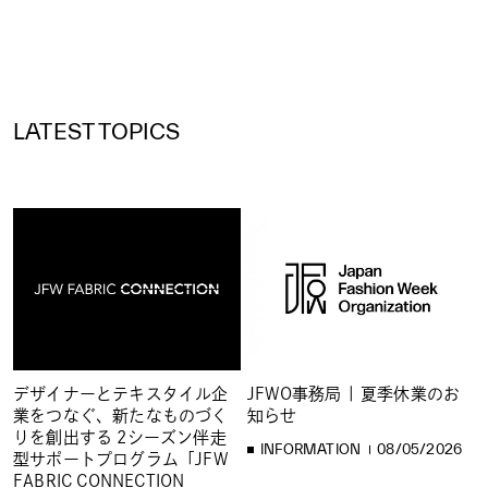
LATEST TOPICS
デザイナーとテキスタイル企
JFWO事務局 | 夏季休業のお
業をつなぐ、新たなものづく
知らせ
りを創出する 2シーズン伴走
INFORMATION
08/05/2026
型サポートプログラム「JFW
FABRIC CONNECTION