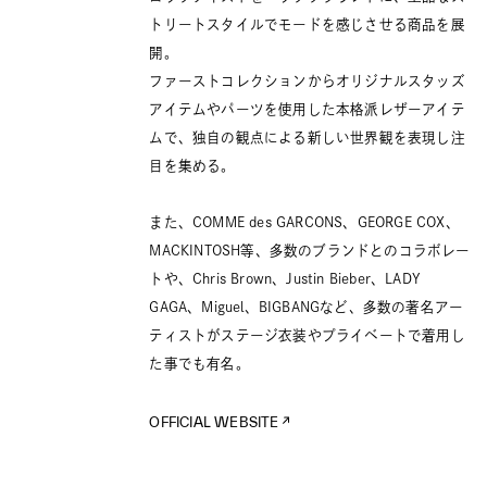
トリートスタイルでモードを感じさせる商品を展
開。
ファーストコレクションからオリジナルスタッズ
アイテムやパーツを使用した本格派レザーアイテ
ムで、独自の観点による新しい世界観を表現し注
目を集める。
また、COMME des GARCONS、GEORGE COX、
MACKINTOSH等、多数のブランドとのコラボレー
トや、Chris Brown、Justin Bieber、LADY
GAGA、Miguel、BIGBANGなど、多数の著名アー
ティストがステージ衣装やプライベートで着用し
た事でも有名。
OFFICIAL WEBSITE