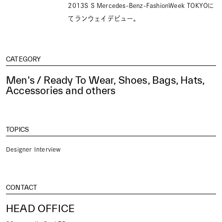
2013S S Mercedes-Benz-FashionWeek TOKYOに
てランウェイデビュー。
CATEGORY
Men's / Ready To Wear, Shoes, Bags, Hats,
Accessories and others
TOPICS
Designer Interview
CONTACT
HEAD OFFICE