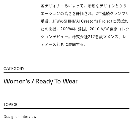
名デザイナーらによって、斬新なデザインとクリ
エーションの高さを評価され、2年連続グランプリ
受賞。JFWのSHINMAI Creator's Projectに選ばれ
たのを機に2009年に帰国、2010 A/W 東京コレク
ションデビュー。株式会社212を設立メンズ、レ
ディースともに展開する。
CATEGORY
Women's / Ready To Wear
TOPICS
Designer Interview