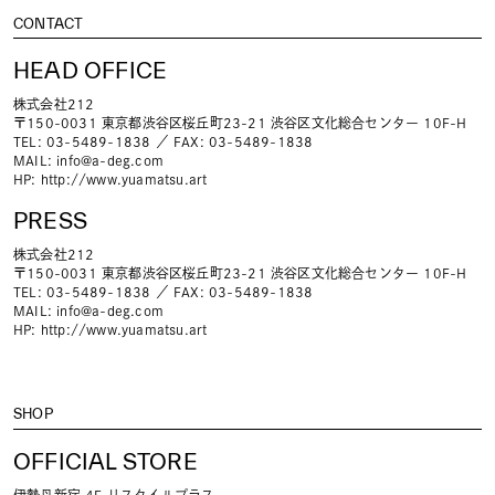
CONTACT
HEAD OFFICE
株式会社212
〒150-0031 東京都渋谷区桜丘町23-21 渋谷区文化総合センター 10F-H
TEL: 03-5489-1838 ／ FAX: 03-5489-1838
MAIL:
info@a-deg.com
HP:
http://www.yuamatsu.art
PRESS
株式会社212
〒150-0031 東京都渋谷区桜丘町23-21 渋谷区文化総合センター 10F-H
TEL: 03-5489-1838 ／ FAX: 03-5489-1838
MAIL:
info@a-deg.com
HP:
http://www.yuamatsu.art
SHOP
OFFICIAL STORE
伊勢丹新宿 4F リスタイルプラス