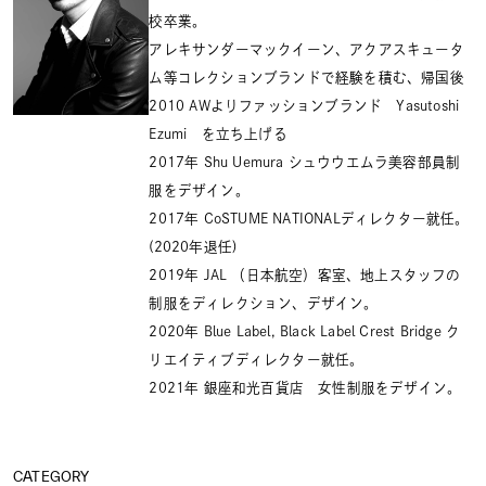
校卒業。
アレキサンダーマックイーン、アクアスキュータ
ム等コレクションブランドで経験を積む、帰国後
2010 AWよりファッションブランド Yasutoshi
Ezumi を立ち上げる
2017年 Shu Uemura シュウウエムラ美容部員制
服をデザイン。
2017年 CoSTUME NATIONALディレクター就任。
(2020年退任)
2019年 JAL （日本航空）客室、地上スタッフの
制服をディレクション、デザイン。
2020年 Blue Label, Black Label Crest Bridge ク
リエイティブディレクター就任。
2021年 銀座和光百貨店 女性制服をデザイン。
CATEGORY