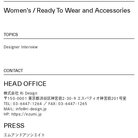
Women's / Ready To Wear and Accessories
TOPICS
Designer Interview
CONTACT
HEAD OFFICE
株式会社 Ri Design
〒150-0001 東京都渋谷区神宮前2-30-9 エスパティオ神宮前201号室
TEL: 03-6447-1264 ／ FAX: 03-6447-1265
MAIL:
info@ri-design.jp
HP:
https://ezumi.jp
PRESS
エムアンドアソシエイト