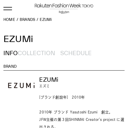
HOME
BRANDS
EZUMi
EZUMi
INFO
COLLECTION
SCHEDULE
BRAND
EZUMi
エズミ
[ブランド創設年] 2010年
2010年 ブランド Yasutoshi Ezumi 創立。
JFW主催の第３回SHINMAI Creator’s project に選
出される。