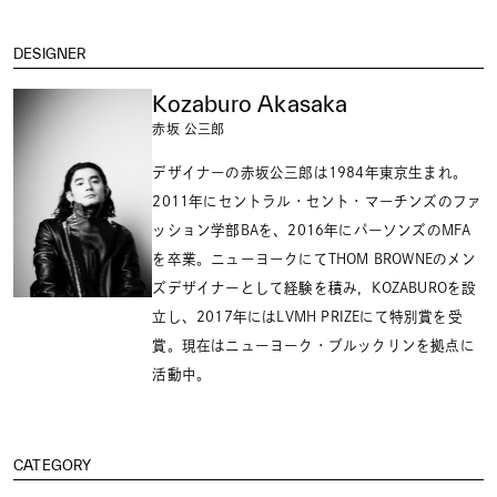
DESIGNER
Kozaburo Akasaka
赤坂 公三郎
デザイナーの赤坂公三郎は1984年東京生まれ。
2011年にセントラル・セント・マーチンズのファ
ッション学部BAを、2016年にパーソンズのMFA
を卒業。ニューヨークにてTHOM BROWNEのメン
ズデザイナーとして経験を積み，KOZABUROを設
立し、2017年にはLVMH PRIZEにて特別賞を受
賞。現在はニューヨーク・ブルックリンを拠点に
活動中。
CATEGORY