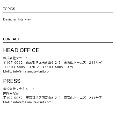
TOPICS
Designer Interview
CONTACT
HEAD OFFICE
株式会社マラミュート
〒107-0062 東京都港区南青山6-2-2 南青山ホームズ 211号室
TEL: 03-6805-1370 ／ FAX: 03-6805-1379
MAIL:
info@malamute-knit.com
PRESS
株式会社マラミュート
陣内みなみ
〒107-0062 東京都港区南青山6-2-2 南青山ホームズ 211号室
MAIL:
info@malamute-knit.com