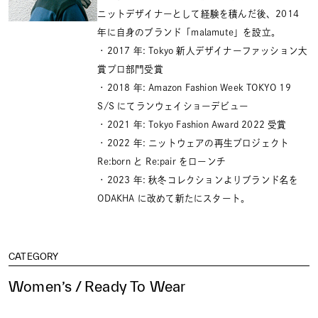
ニットデザイナーとして経験を積んだ後、2014
年に自身のブランド「malamute」を設立。
・2017 年: Tokyo 新人デザイナーファッション大
賞プロ部門受賞
・2018 年: Amazon Fashion Week TOKYO 19
S/S にてランウェイショーデビュー
・2021 年: Tokyo Fashion Award 2022 受賞
・2022 年: ニットウェアの再生プロジェクト
Re:born と Re:pair をローンチ
・2023 年: 秋冬コレクションよりブランド名を
ODAKHA に改めて新たにスタート。
CATEGORY
Women’s / Ready To Wear