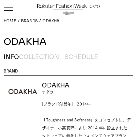
HOME
BRANDS
ODAKHA
ODAKHA
INFO
COLLECTION
SCHEDULE
BRAND
ODAKHA
オダカ
[ブランド創設年] 2014年
「Toughness and Softness」をコンセプトに、デ
ザイナー小髙真理により 2014 年に設立されたニ
ットウェアに特化したウィメンズウェアブラン