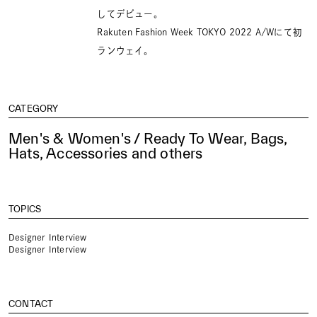
してデビュー。
Rakuten Fashion Week TOKYO 2022 A/Wにて初
ランウェイ。
CATEGORY
Men's & Women's / Ready To Wear, Bags,
Hats, Accessories and others
TOPICS
Designer Interview
Designer Interview
CONTACT