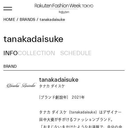
HOME
BRANDS
tanakadaisuke
tanakadaisuke
INFO
COLLECTION
SCHEDULE
BRAND
tanakadaisuke
タナカ ダイスケ
[ブランド創設年] 2021年
タナカ ダイスケ（tanakadaisuke）はデザイナー
田中大資が手がけるファッションブランド。
「おまじないをかけたようなお洋服で、自分の中