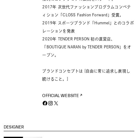
2017年 次世代ファッションプログラムコンペテ
ィション「CLOSS Fashion Forward」受賞。
2019年 スポーツブランド「Hummel」とのコラボ
レーションを発表
2020年 TENDER PERSON 初の直営店、
「BOUTIQUE NARAN by TENDER PERSON」をオ
ープン。
ブランドコンセプトは [自由に常に追求し表現し
続けること。]
OFFICIAL WEBSITE
DESIGNER