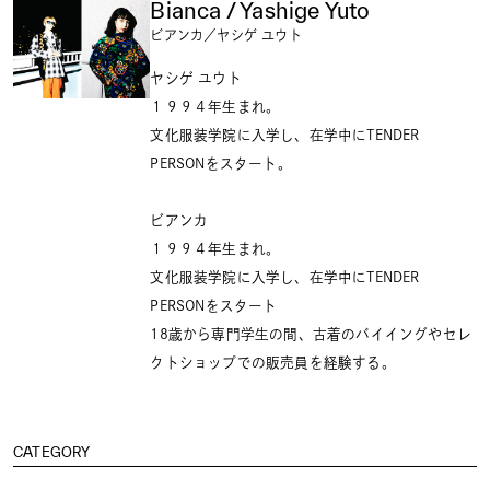
Bianca / Yashige Yuto
ビアンカ／ヤシゲ ユウト
ヤシゲ ユウト
１９９４年生まれ。
文化服装学院に入学し、在学中にTENDER
PERSONをスタート。
ビアンカ
１９９４年生まれ。
文化服装学院に入学し、在学中にTENDER
PERSONをスタート
18歳から専門学生の間、古着のバイイングやセレ
クトショップでの販売員を経験する。
CATEGORY