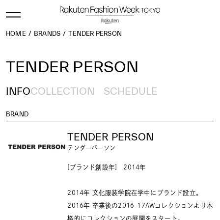
HOME
BRANDS
TENDER PERSON
TENDER PERSON
INFO
COLLECTION
SCHEDULE
BRAND
TENDER PERSON
テンダーパーソン
[ブランド創設年] 2014年
2014年 文化服装学院在学中にブランド設立。
2016年 卒業後の2016-17AWコレクションより本
格的にコレクションの展開をスタート。