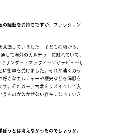
色の経歴をお持ちですが、ファッション
を意識していました。子どもの頃から、
どを通して海外のカルチャーに触れていて、
レキサンダー・マックイーンがデビューし
とに衝撃を受けました。それが凄くカッ
の好きなカルチャーや歴史などを洋服を
です。それ以来、古着をリメイクして友
いうものが欠かせない存在になっていき
学ぼうとは考えなかったのでしょうか。