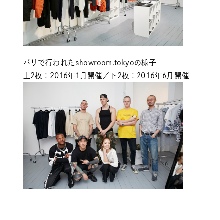
パリで行われたshowroom.tokyoの様子
上2枚：2016年1月開催／下2枚：2016年6月開催