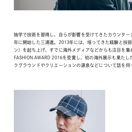
独学で技術を習得し、自らが影響を受けてきたカウンターカ
年に開始した三浦進。2013年には、培ってきた経験と技
ン）
を起ち上げ、すでに海外メディアなどからも注目を集
FASHION AWARD
2016を受賞し、初の海外展示も果た
クグラウンドやクリエーションの源泉などについて話を伺