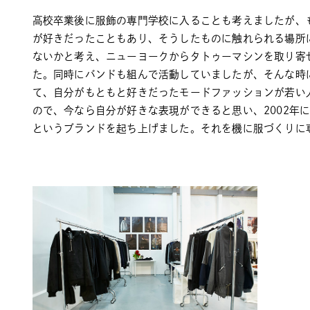
高校卒業後に服飾の専門学校に入ることも考えましたが、
が好きだったこともあり、そうしたものに触れられる場所
ないかと考え、ニューヨークからタトゥーマシンを取り寄
た。同時にバンドも組んで活動していましたが、そんな時
て、自分がもともと好きだったモードファッションが若い
ので、今なら自分が好きな表現ができると思い、2002年にexi
というブランドを起ち上げました。それを機に服づくりに