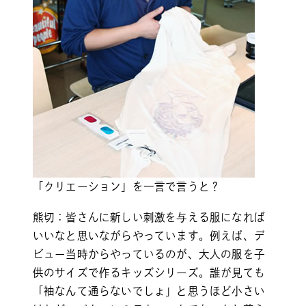
「クリエーション」を一言で言うと？
熊切：皆さんに新しい刺激を与える服になれば
いいなと思いながらやっています。例えば、デ
ビュー当時からやっているのが、大人の服を子
供のサイズで作るキッズシリーズ。誰が見ても
「袖なんて通らないでしょ」と思うほど小さい