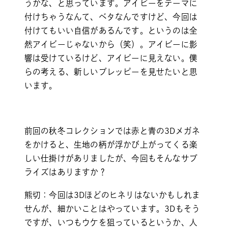
うかな、と思っています。アイビーをテーマに
付けちゃうなんて、ベタなんですけど、今回は
付けてもいい自信があるんです。というのは全
然アイビーじゃないから（笑）。アイビーに影
響は受けているけど、アイビーに見えない。僕
らの考える、新しいプレッピーを見せたいと思
います。
前回の秋冬コレクションでは赤と青の3Dメガネ
をかけると、生地の柄が浮かび上がってくる楽
しい仕掛けがありましたが、今回もそんなサプ
ライズはありますか？
熊切：今回は3Dほどのヒネリはないかもしれま
せんが、細かいことはやっています。3Dもそう
ですが、いつもウケを狙っているというか、人