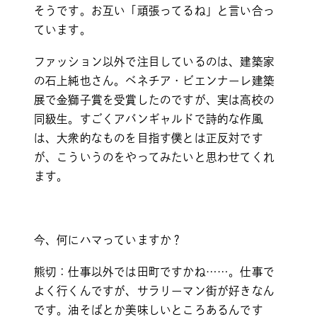
そうです。お互い「頑張ってるね」と言い合っ
ています。
ファッション以外で注目しているのは、建築家
の石上純也さん。ベネチア・ビエンナーレ建築
展で金獅子賞を受賞したのですが、実は高校の
同級生。すごくアバンギャルドで詩的な作風
は、大衆的なものを目指す僕とは正反対です
が、こういうのをやってみたいと思わせてくれ
ます。
今、何にハマっていますか？
熊切：仕事以外では田町ですかね……。仕事で
よく行くんですが、サラリーマン街が好きなん
です。油そばとか美味しいところあるんです