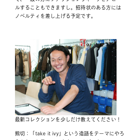
ルすることもできますし。招待状のある方には
ノベルティを差し上げる予定です。
最新コレクションを少しだけ教えてください！
熊切：「take it ivy」という造語をテーマにやろ