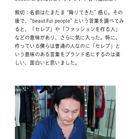
熊切：名前はたまたま “降りてきた” 感じ。その
後で、”beautiful people” という言葉を調べてみ
ると、「セレブ」や「ファッションを作る人」
などの意味があり、さらに気に入った。特に、
作っている僕らは普通の人なのに「セレブ」と
いう意味のある言葉をブランド名にするのは楽
しい、面白いと思いました。