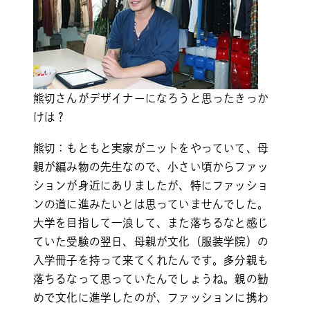
熊切さんがデザイナーになろうと思ったきっか
けは？
熊切：もともと実家がニットをやっていて、母
親が編み物の先生なので、小さい頃からファッ
ションが身近にありましたが、特にファッショ
ンの道に進みたいとは思っていませんでした。
大学を目指して一浪して、また落ちるなと感じ
ていた受験の翌日、母親が文化（服装学院）の
入学冊子を持って来てくれたんです。多分親も
落ちるなって思っていたんでしょうね。親の勧
めで文化に進学したのが、ファッションに携わ