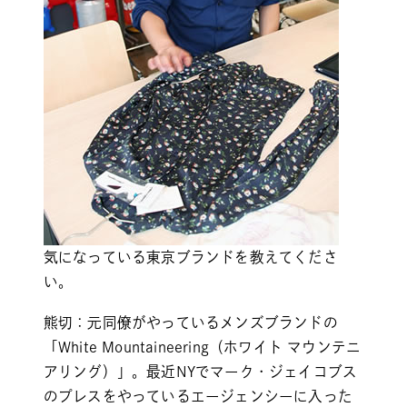
気になっている東京ブランドを教えてくださ
い。
熊切：元同僚がやっているメンズブランドの
「White Mountaineering（ホワイト マウンテニ
アリング）」。最近NYでマーク・ジェイコブス
のプレスをやっているエージェンシーに入った