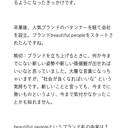
るようになったきっかけです。
卒業後、人気ブランドのパタンナーを経て会社
を設立。ブランドbeautiful peopleをスタートさ
れたんですね。
熊切：ブランドを立ち上げるときに、何か今ま
でにない新しい姿勢や新しい価値観が出せれば
いいなと思っていました。大層な言葉になっち
ゃいますが、”社会が良くなればいいな” という
気持ちです。新しいことと言っても、今までに
無いものというより、今まで気付かなかったこ
とかも知れません。
beautiful peopleというブランド名の由来は？