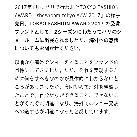
2017年1月にパリで行われた
TOKYO FASHION
AWARD
「showroom.tokyo A/W 2017」の様子
先日、TOKYO FASHION AWARD 2017 の受賞
ブランドとして、2シーズンにわたってパリのシ
ョールームに出展されましたが、海外への意識
についてもお聞かせください。
以前から海外でショーをすることをブランドの
目標にしてきました。ただ、それを実現するた
めに何をすべきなのかが具体的にわからないと
ころがありましたが、今回初めて海外を経験し
たことで、自分たちができること、できないこ
とがそれぞれ明確になり、海外でのショー発表
への道すじが明確になったと感じています。