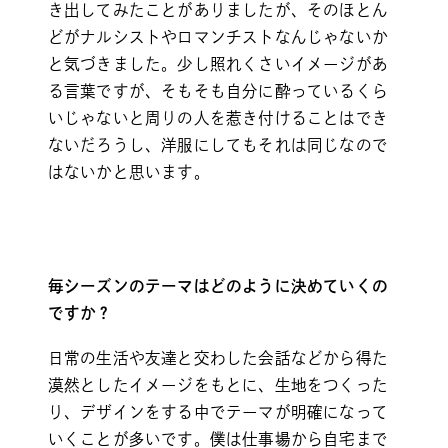
き出してみたことがありましたが、そのほとん
どがナルシストやロマンチストなんじゃないか
と気づきました。少し照れくさいイメージがあ
る言葉ですが、そもそも自分に酔っているくら
いじゃないと周りの人を惹き付けることはでき
ないだろうし、洋服にしてもそれは同じなので
はないかと思います。
毎シーズンのテーマはどのように決めていくの
ですか？
日常の生活や友達と交わした会話などから得た
漠然としたイメージをもとに、生地をつくった
り、デザインをする中でテーマが明確になって
いくことが多いです。僕は仕事場から自宅まで