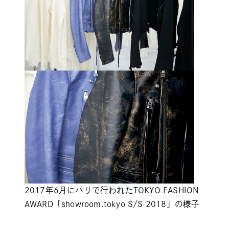
2017年6月にパリで行われた
TOKYO FASHION
AWARD
「showroom.tokyo S/S 2018」の様子