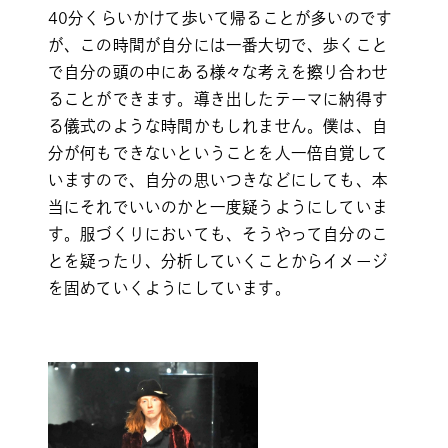
40分くらいかけて歩いて帰ることが多いのです
が、この時間が自分には一番大切で、歩くこと
で自分の頭の中にある様々な考えを擦り合わせ
ることができます。導き出したテーマに納得す
る儀式のような時間かもしれません。僕は、自
分が何もできないということを人一倍自覚して
いますので、自分の思いつきなどにしても、本
当にそれでいいのかと一度疑うようにしていま
す。服づくりにおいても、そうやって自分のこ
とを疑ったり、分析していくことからイメージ
を固めていくようにしています。