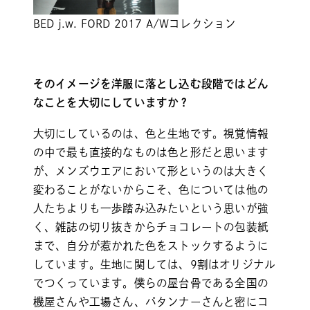
BED j.w. FORD 2017 A/Wコレクション
そのイメージを洋服に落とし込む段階ではどん
なことを大切にしていますか？
大切にしているのは、色と生地です。視覚情報
の中で最も直接的なものは色と形だと思います
が、メンズウエアにおいて形というのは大きく
変わることがないからこそ、色については他の
人たちよりも一歩踏み込みたいという思いが強
く、雑誌の切り抜きからチョコレートの包装紙
まで、自分が惹かれた色をストックするように
しています。生地に関しては、9割はオリジナル
でつくっています。僕らの屋台骨である全国の
機屋さんや工場さん、パタンナーさんと密にコ