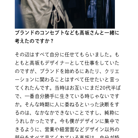
ブランドのコンセプトなども高坂さんと一緒に
考えたのですか？
その辺はすべて自分に任せてもらいました。も
ともと高坂もデザイナーとして仕事をしていた
のですが、ブランドを始めるにあたり、クリエ
ーションに関わることはすべて任せたいと言っ
てくれたんです。当時はお互いにまだ20代半ば
で、一番自分勝手に生きている時じゃないです
か。そんな時期に人に委ねるといった決断をす
るのは、なかなかできないことですし、純粋に
うれしかったです。今も僕がデザインに集中で
きるように、営業や経営面などデザイン以外の
部分をすべて見てくれている高坂は、自分が持