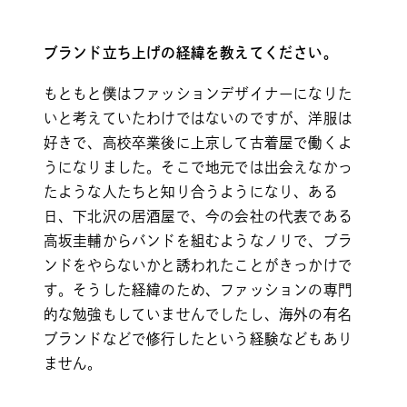
ブランド立ち上げの経緯を教えてください。
もともと僕はファッションデザイナーになりた
いと考えていたわけではないのですが、洋服は
好きで、高校卒業後に上京して古着屋で働くよ
うになりました。そこで地元では出会えなかっ
たような人たちと知り合うようになり、ある
日、下北沢の居酒屋で、今の会社の代表である
高坂圭輔からバンドを組むようなノリで、ブラ
ンドをやらないかと誘われたことがきっかけで
す。そうした経緯のため、ファッションの専門
的な勉強もしていませんでしたし、海外の有名
ブランドなどで修行したという経験などもあり
ません。