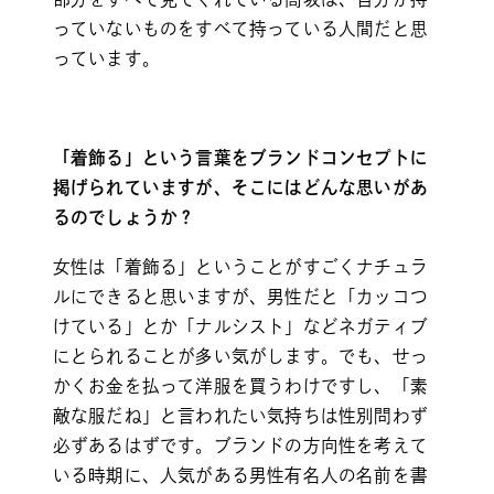
っていないものをすべて持っている人間だと思
っています。
「着飾る」という言葉をブランドコンセプトに
掲げられていますが、そこにはどんな思いがあ
るのでしょうか？
女性は「着飾る」ということがすごくナチュラ
ルにできると思いますが、男性だと「カッコつ
けている」とか「ナルシスト」などネガティブ
にとられることが多い気がします。でも、せっ
かくお金を払って洋服を買うわけですし、「素
敵な服だね」と言われたい気持ちは性別問わず
必ずあるはずです。ブランドの方向性を考えて
いる時期に、人気がある男性有名人の名前を書