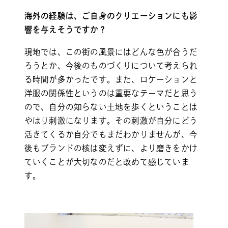
海外の経験は、ご自身のクリエーションにも影
響を与えそうですか？
現地では、この街の風景にはどんな色が合うだ
ろうとか、今後のものづくりについて考えられ
る時間が多かったです。また、ロケーションと
洋服の関係性というのは重要なテーマだと思う
ので、自分の知らない土地を歩くということは
やはり刺激になります。その刺激が自分にどう
活きてくるか自分でもまだわかりませんが、今
後もブランドの核は変えずに、より磨きをかけ
ていくことが大切なのだと改めて感じていま
す。