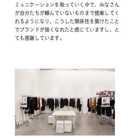
ミュニケーションを取っていく中で、みなさん
が自分たちが頼んでいないものまで提案してく
れるようになり、こうした関係性を築けたこと
でブランドが強くなれたと感じていますし、と
ても感謝しています。