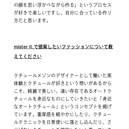
の顔を思い浮かべながら作る」というプロセス
が好きで楽しいですし、自分に合っている作り
方だと思います。
mister it.で提案したいファッションについて教
えてください
クチュールメゾンのデザイナーとして働いた実
体験とクチュールが好きという想いがあるから
こそ、綺麗で美しい、遠い存在であるオートク
チュールを身近なものにしていきたいと「身近
なオートクチュール」というコンセプトを掲げ
ています。重厚感を軽やかにしたり、クチュー
ルテクニックを日常使いに落とし込んだり、さ