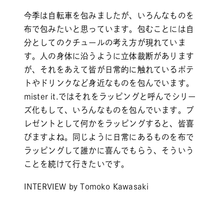
今季は自転車を包みましたが、いろんなものを
布で包みたいと思っています。包むことには自
分としてのクチュールの考え方が現れていま
す。人の身体に沿うように立体裁断があります
が、それをあえて皆が日常的に触れているポテ
トやドリンクなど身近なものを包んでいます。
mister it.ではそれをラッピングと呼んでシリー
ズ化もして、いろんなものを包んでいます。プ
レゼントとして何かをラッピングすると、皆喜
びますよね。同じように日常にあるものを布で
ラッピングして誰かに喜んでもらう、そういう
ことを続けて行きたいです。
INTERVIEW by Tomoko Kawasaki