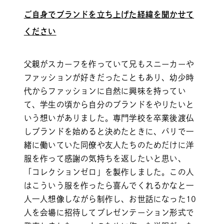
ご自身でブランドを立ち上げた経緯を聞かせて
ください
父親がスカーフを作っていて兄もスニーカーや
ファッションが好きだったこともあり、幼少時
代からファッションに自然に興味を持ってい
て、学生の頃から自分のブランドをやりたいと
いう想いがありました。専門学校を卒業後渡仏
しブランドを始めると決めたときに、パリで一
緒に働いていた同僚や友人たちのためだけに洋
服を作って感謝の気持ちを返したいと思い、
「コレクションゼロ」を製作しました。この人
はこういう服を作ったら喜んでくれるかなと一
人一人想像しながら制作し、お世話になった10
人を会場に招待してプレゼンテーション形式で