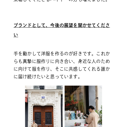
ブランドとして、今後の展望を聞かせてくださ
い
手を動かして洋服を作るのが好きです。これか
らも真摯に服作りに向き合い、身近な人のため
に向けて服を作り、そこに共感してくれる誰か
に届け続けたいと思っています。