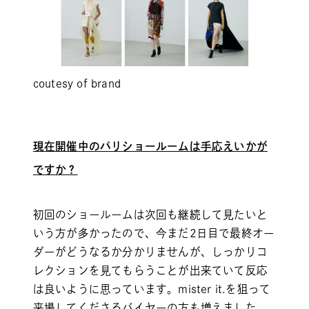
coutesy of brand
現在開催中のパリショールームは手応えいかが
ですか？
初回のショールームは次回も継続して見たいと
いう方が多かったので、今まだ2日目で最終オー
ダーがどうなるか分かりませんが、しっかりコ
レクションを見てもらうことが出来ていて反応
は良いように思っています。mister it.を狙って
来場してくださるバイヤーの方も増えました。