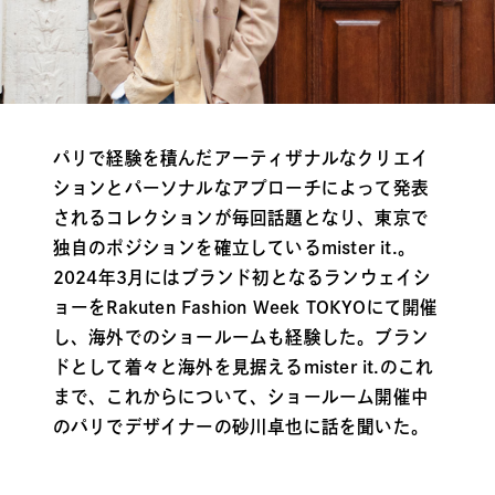
パリで経験を積んだアーティザナルなクリエイ
ションとパーソナルなアプローチによって発表
されるコレクションが毎回話題となり、東京で
独自のポジションを確立しているmister it.。
2024年3月にはブランド初となるランウェイシ
ョーをRakuten Fashion Week TOKYOにて開催
し、海外でのショールームも経験した。ブラン
ドとして着々と海外を見据えるmister it.のこれ
まで、これからについて、ショールーム開催中
のパリでデザイナーの砂川卓也に話を聞いた。