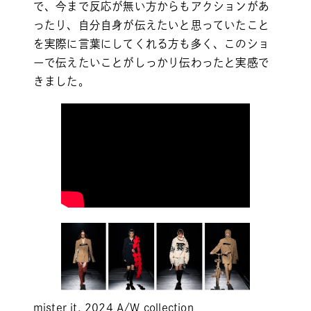
で、今まで反応が無い方からもアクションがあ
ったり、自分自身が伝えたいと思っていたこと
を実際に言葉にしてくれる方も多く、このショ
ーで伝えたいことがしっかり伝わったと実感で
きました。
mister it. 2024 A/W collection