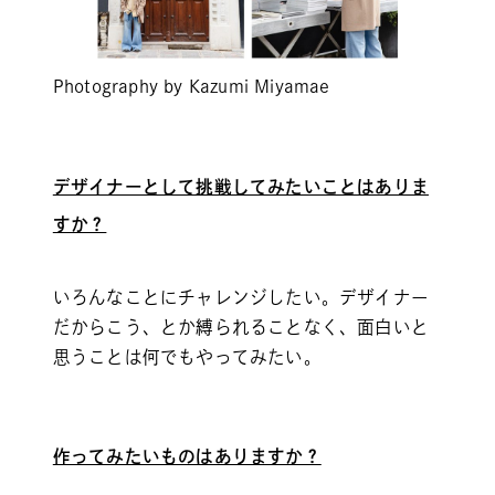
Photography by Kazumi Miyamae
デザイナーとして挑戦してみたいことはありま
すか？
いろんなことにチャレンジしたい。デザイナー
だからこう、とか縛られることなく、面白いと
思うことは何でもやってみたい。
作ってみたいものはありますか？