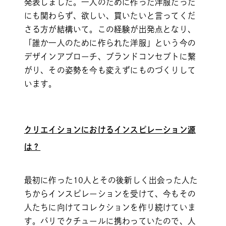
発表しました。一人のために作った洋服だった
にも関わらず、欲しい、買いたいと言ってくだ
さる方が結構いて。この経験が出発点となり、
「誰か一人のために作られた洋服」という今の
デザインアプローチ、ブランドコンセプトに繋
がり、その姿勢を今も変えずにものづくりして
います。
クリエイションにおけるインスピレーション源
は？
最初に作った10人とその後新しく出会った人た
ちからインスピレーションを受けて、今もその
人たちに向けてコレクションを作り続けていま
す。パリでクチュールに携わっていたので、人