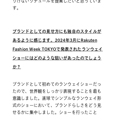
りげないクチュールを提案したいと思っていま
す。
ブランドとしての見せ方にも独自のスタイルが
あるように感じます。2024年3月にRakuten
Fashion Week TOKYOで発表されたランウェイ
ショーにはどのような狙いがあったのでしょう
か？
ブランドとして初めてのランウェイショーだっ
たので、世界観をしっかり表現することを最も
意識しました。直球でシンプルなランウェイ形
式のショーにおいて、ブランドらしさをどう見
せるかに集中しました。ショーを行ったこと