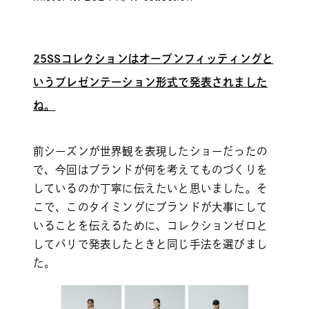
25SSコレクションはオープンフィッティングと
いうプレゼンテーション形式で発表されました
ね。
前シーズンが世界観を表現したショーだったの
で、今回はブランドが何を考えてものづくりを
しているのか丁寧に伝えたいと思いました。そ
こで、このタイミングにブランドが大事にして
いることを伝えるために、コレクションゼロと
してパリで発表したときと同じ手法を選びまし
た。