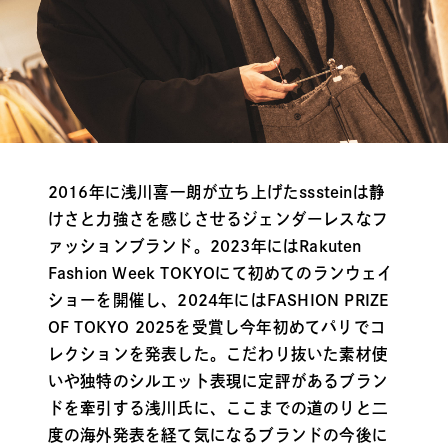
2016年に浅川喜一朗が立ち上げたsssteinは静
けさと力強さを感じさせるジェンダーレスなフ
ァッションブランド。2023年にはRakuten
Fashion Week TOKYOにて初めてのランウェイ
ショーを開催し、2024年にはFASHION PRIZE
OF TOKYO 2025を受賞し今年初めてパリでコ
レクションを発表した。こだわり抜いた素材使
いや独特のシルエット表現に定評があるブラン
ドを牽引する浅川氏に、ここまでの道のりと二
度の海外発表を経て気になるブランドの今後に