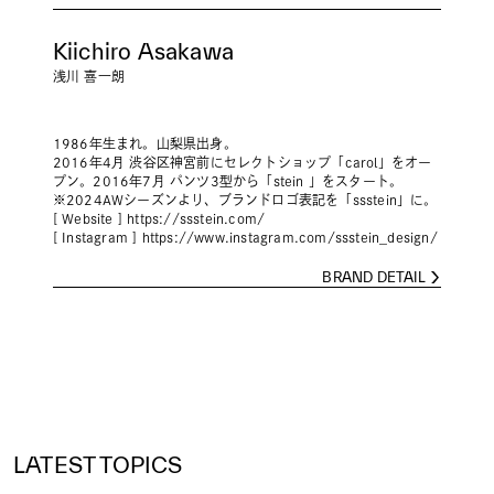
Kiichiro Asakawa
浅川 喜一朗
1986年生まれ。山梨県出身。
2016年4月 渋谷区神宮前にセレクトショップ「carol」をオー
プン。2016年7月 パンツ3型から「stein 」をスタート。
※2024AWシーズンより、ブランドロゴ表記を「ssstein」に。
[ Website ]
https://ssstein.com/
[ Instagram ]
https://www.instagram.com/ssstein_design/
BRAND DETAIL
LATEST TOPICS