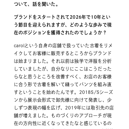
ついて、話を聞いた。
ブランドをスタートされて2026年で10年とい
う節目を迎えられますが、どのような歩みで現
在のポジションを獲得されたのでしょうか？
carolという自身の店舗で扱っていた古着をリメ
イクしてお客様に販売するところからブランド
は始まりました。それ以前は独学で洋服を分析
していましたが、自分なりにここはこうだった
らなと思うところを改善すべく、お店のお客様
に合う形で古着を解いて縫ってパンツを組み直
すということを始めたんです。2018S/Sシーズ
ンから展示会形式で卸先様に向けて発表し、少
しずつ表現の幅を広げ、2019年には取引先の店
舗が増えました。ものづくりのアプローチが現
在の方向性に近くなってきたなと感じているの