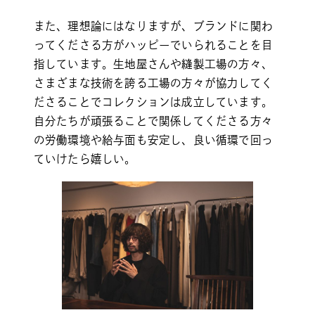
また、理想論にはなりますが、ブランドに関わ
ってくださる方がハッピーでいられることを目
指しています。生地屋さんや縫製工場の方々、
さまざまな技術を誇る工場の方々が協力してく
ださることでコレクションは成立しています。
自分たちが頑張ることで関係してくださる方々
の労働環境や給与面も安定し、良い循環で回っ
ていけたら嬉しい。