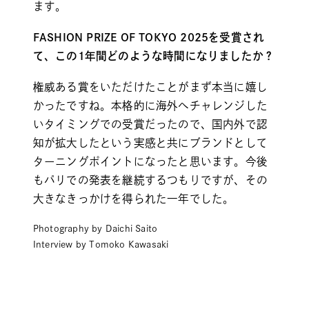
ます。
FASHION PRIZE OF TOKYO 2025を受賞され
て、この1年間どのような時間になりましたか？
権威ある賞をいただけたことがまず本当に嬉し
かったですね。本格的に海外へチャレンジした
いタイミングでの受賞だったので、国内外で認
知が拡大したという実感と共にブランドとして
ターニングポイントになったと思います。今後
もパリでの発表を継続するつもりですが、その
大きなきっかけを得られた一年でした。
Photography by Daichi Saito
Interview by Tomoko Kawasaki