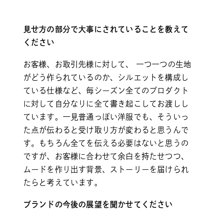
見せ方の部分で大事にされていることを教えて
ください
お客様、お取引先様に対して、 一つ一つの生地
がどう作られているのか、シルエットを構成し
ている仕様など、毎シーズン全てのプロダクト
に対して自分なりに全て書き起こしてお渡しし
ています。一見普通っぽい洋服でも、そういっ
た点が伝わると受け取り方が変わると思うんで
す。もちろん全てを伝える必要はないと思うの
ですが、お客様に合わせて余白を持たせつつ、
ムードを作り出す背景、ストーリーを届けられ
たらと考えています。
ブランドの今後の展望を聞かせてください