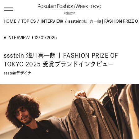
HOME
TOPICS
INTERVIEW
ssstein 浅川喜一朗 | FASHION PRI
INTERVIEW
12/01/2025
ssstein 浅川喜一朗 | FASHION PRIZE OF
TOKYO 2025 受賞ブランドインタビュー
sssteinデザイナー