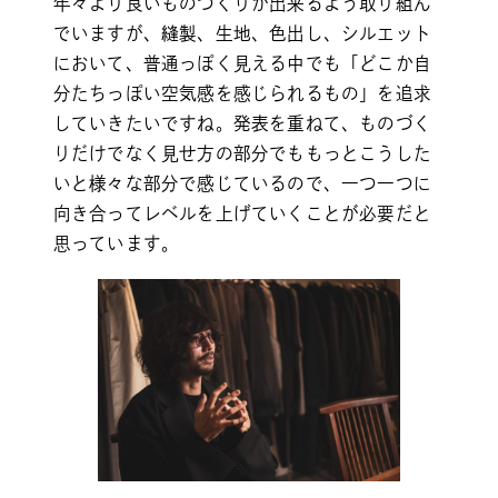
年々より良いものづくりが出来るよう取り組ん
でいますが、縫製、生地、色出し、シルエット
において、普通っぽく見える中でも「どこか自
分たちっぽい空気感を感じられるもの」を追求
していきたいですね。発表を重ねて、ものづく
りだけでなく見せ方の部分でももっとこうした
いと様々な部分で感じているので、一つ一つに
向き合ってレベルを上げていくことが必要だと
思っています。