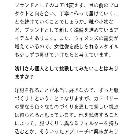
ブランドとしてのコアは変えず、目の前のプロ
ダクトと向き合い、丁寧に作って届けていくこ
とを続けていくことでしょうか。靴や小物な
ど、ブランドとして新しく準備を進めているア
イテムもあります。また、ウィメンズの需要が
増えているので、女性像を感じられるスタイル
も少しずつ見せていけたらと考えています。
浅川さん個人として挑戦してみたいことはあり
ますか？
洋服を作ることが本当に好きなので、ずっと服
づくり！ということになりますが、カテゴリー
の異なる色々なものづくりを通して新しい視点
は得られると思っています。他を勉強すること
によって、服づくりに異なるフィルターを持ち
込むとか、そういったアプローチに興味があり