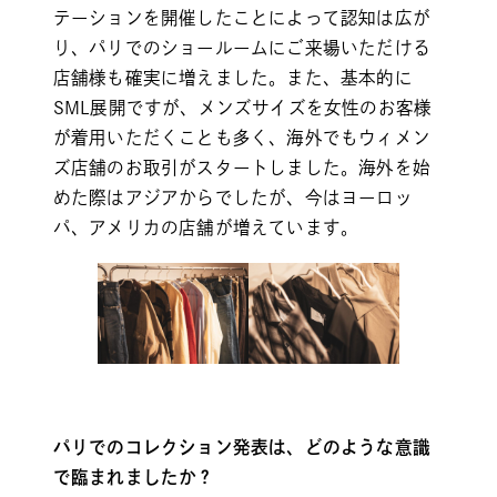
テーションを開催したことによって認知は広が
り、パリでのショールームにご来場いただける
店舗様も確実に増えました。また、基本的に
SML展開ですが、メンズサイズを女性のお客様
が着用いただくことも多く、海外でもウィメン
ズ店舗のお取引がスタートしました。海外を始
めた際はアジアからでしたが、今はヨーロッ
パ、アメリカの店舗が増えています。
パリでのコレクション発表は、どのような意識
で臨まれましたか？