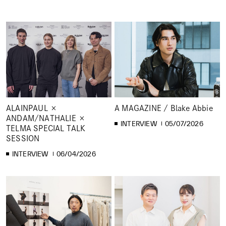
ALAINPAUL ×
A MAGAZINE / Blake Abbie
ANDAM/NATHALIE ×
INTERVIEW
05/07/2026
TELMA SPECIAL TALK
SESSION
INTERVIEW
06/04/2026