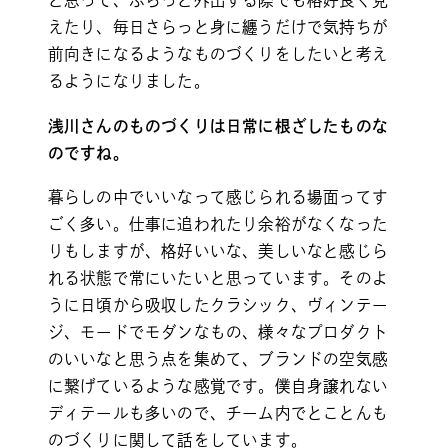
えたり、毎日さらっと身に纏うだけで気持ちが
前向きになるようなものづくりをしたいと考え
るようになりました。
浅川さんのものづくりは日常に根ざしたものな
のですね。
暮らしの中でいいなって感じられる場面ってす
ごく多い。仕事に追われたり余裕がなくなった
りもしますが、格好いいな、美しいなと感じら
れる状態で常にいたいと思っています。そのよ
うに日頃から吸収したクラシック、ヴィンテー
ジ、モードでモダンなもの、様々なプロダクト
のいいなと思う点を集めて、ブランドの空気感
に繋げているような感覚です。僕自身譲れない
ディテールも多いので、チーム内でとことんも
のづくりに関して話をしています。