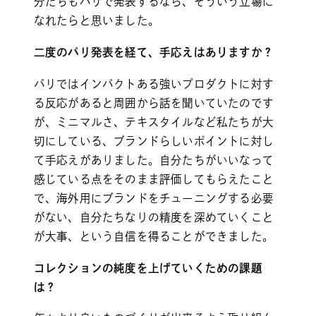
分たちもパリで発表するなら、そういう立場に
なれたらと思いました。
二度のパリ発表を経て、手応えはありますか？
パリではインパクトある強いプロダクトに対す
る反応があると周囲から話を聞いていたのです
が、ミニマルさ、テキスタイルなど私たちが大
切にしている、ブランドらしいポイントに対し
て手応えがありました。自分たちがいいなって
感じている点をそのまま評価してもらえたこと
で、海外用にブランドをチューニングする必要
がない、自分たちなりの精度を深めていくこと
が大事、という自信を得ることができました。
コレクションの純度を上げていくための課題
は？