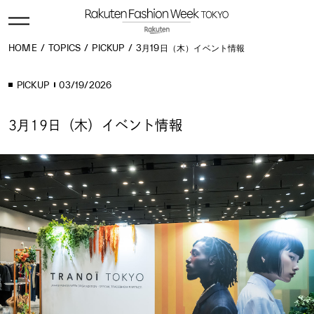
HOME
TOPICS
PICKUP
3月19日（木）イベント情報
PICKUP
03/19/2026
3月19日（木）イベント情報