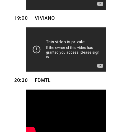
19:00
VIVIANO
20:30
FDMTL