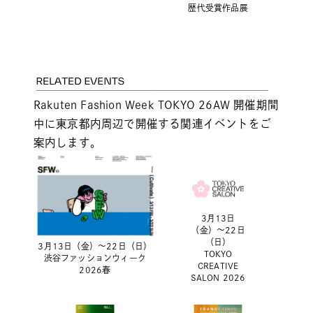
歴代受賞作品展
Rakuten Fashion Week TOKYO 26AW 開催期間
中に東京都内周辺で開催する関連イベントをご
案内します。
3月13日
（金）〜22日
（日）
3月13日（金）〜22日（日）
TOKYO
渋谷ファッションウィーク
CREATIVE
2026春
SALON 2026