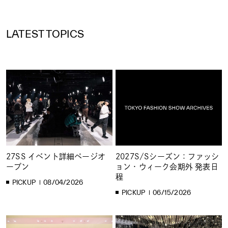
LATEST TOPICS
27SS イベント詳細ページオ
2027S/Sシーズン：ファッシ
ープン
ョン・ウィーク会期外 発表日
程
PICKUP
08/04/2026
PICKUP
06/15/2026