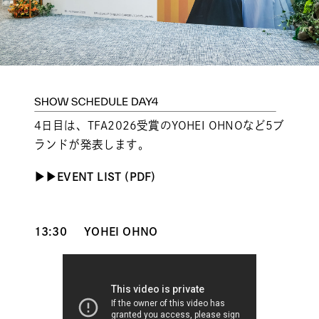
4日目は、TFA2026受賞のYOHEI OHNOなど5ブ
ランドが発表します。
▶︎
▶︎
EVENT LIST (PDF)
13:30
YOHEI OHNO