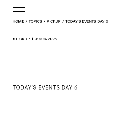
HOME
TOPICS
PICKUP
TODAY’S EVENTS DAY 6
PICKUP
09/06/2025
TODAY’S EVENTS DAY 6