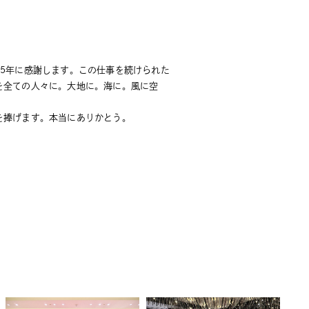
35年に感謝します。この仕事を続けられた
を全ての人々に。大地に。海に。風に空
を捧げます。本当にありかとう。