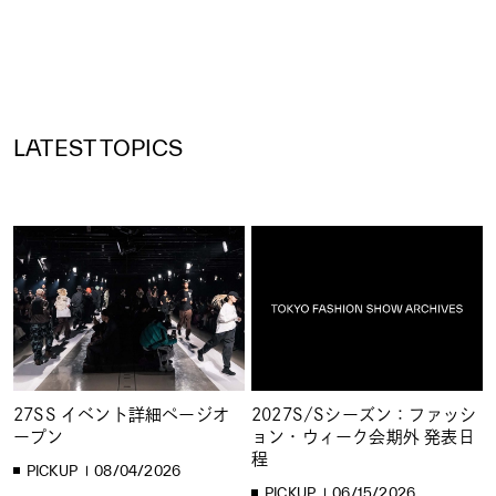
LATEST TOPICS
27SS イベント詳細ページオ
2027S/Sシーズン：ファッシ
ープン
ョン・ウィーク会期外 発表日
程
PICKUP
08/04/2026
PICKUP
06/15/2026