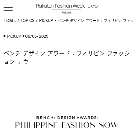
HOME
TOPICS
PICKUP
ベンチ デザイン アワード：フィリピン ファッ
PICKUP
08/05/2025
ベンチ デザイン アワード：フィリピン ファッシ
ョン ナウ