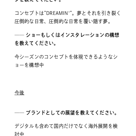
コンセプトは”DREAMIN'”。夢とそれを引き裂く
圧倒的な日常、圧倒的な日常を覆い隠す夢。
── ショーもしくはインスタレーションの構想
を教えてください。
今シーズンのコンセプトを体現できるようなシ
ョーを構想中
今後
── ブランドとしての展望を教えてください。
デジタルも含めて国内だけでなく海外展開を検
討中