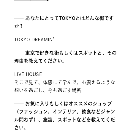
── あなたにとってTOKYOとはどんな街です
か？
TOKYO DREAMIN’
── 東京で好きな街もしくはスポットと、その
理由を教えてください。
LIVE HOUSE
そこで見て、体感して学んで、心震えるような
想いを過ごし、今も過ごす場所
── お気に入りもしくはオススメのショップ
（ファッション、インテリア、飲食などジャン
ル問わず）、施設、スポットなどを教えてくだ
さい。