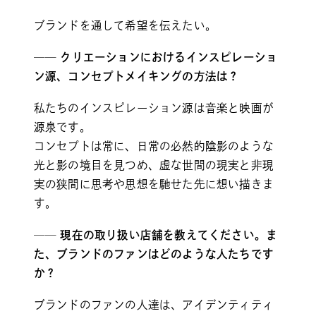
ブランドを通して希望を伝えたい。
── クリエーションにおけるインスピレーショ
ン源、コンセプトメイキングの方法は？
私たちのインスピレーション源は音楽と映画が
源泉です。
コンセプトは常に、日常の必然的陰影のような
光と影の境目を見つめ、虚な世間の現実と非現
実の狭間に思考や思想を馳せた先に想い描きま
す。
── 現在の取り扱い店舗を教えてください。ま
た、ブランドのファンはどのような人たちです
か？
ブランドのファンの人達は、アイデンティティ