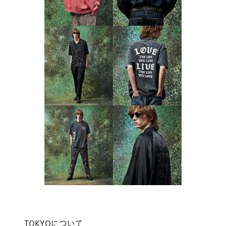
TOKYOについて