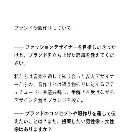
ブランドや服作りについて
── ファッションデザイナーを目指したきっか
けと、ブランドを立ち上げた経緯を教えてくだ
さい。
私たちは音楽を通して知り合った友人デザイナ
ーたちの、音作りとは違う物作りに対するアテ
ィチュードに共感共鳴し、手解きを受けながら
デザインを覚えブランドを設立。
── ブランドのコンセプトや服作りを通して伝
えたいことは？また、提案したい男性像・女性
像はありますか？