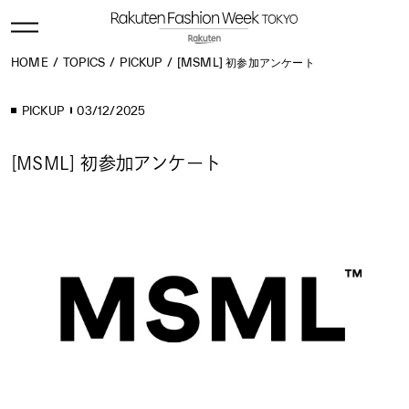
HOME
TOPICS
PICKUP
[MSML] 初参加アンケート
PICKUP
03/12/2025
[MSML] 初参加アンケート