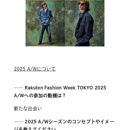
2025 A/Wについて
── Rakuten Fashion Week TOKYO 2025
A/Wへの参加の動機は？
新たな出会い
── 2025 A/Wシーズンのコンセプトやイメー
ジを教えてください。