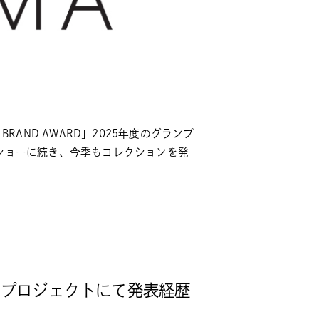
BRAND AWARD」2025年度のグランプ
ショーに続き、今季もコレクションを発
R」プロジェクトにて発表経歴