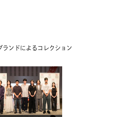
5 受賞ブランドによるコレクション