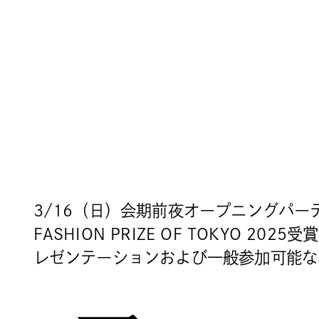
3/16（日）会期前夜オープニングパー
FASHION PRIZE OF TOKYO 2025
レゼンテーションおよび一般参加可能な