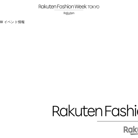
 A/W イベント情報