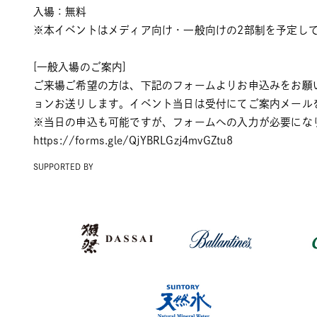
入場：無料
※本イベントはメディア向け・一般向けの2部制を予定し
[一般入場のご案内]
ご来場ご希望の方は、下記のフォームよりお申込みをお願
ョンお送りします。イベント当日は受付にてご案内メール
※当日の申込も可能ですが、フォームへの入力が必要にな
https://forms.gle/QjYBRLGzj4mvGZtu8
SUPPORTED BY