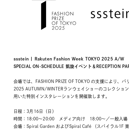
ssstein | Rakuten Fashion Week TOKYO 2025 A/W
SPECIAL ON-SCHEDULE 凱旋イベント＆RECEPTION PA
会場では、FASHION PRIZE OF TOKYO の支援によ
2025 AUTUMN/WINTERランウェイショーのコレク
用いた特別インスタレーションを開催致します。
日程：3月16日（日）
時間：18:00～20:00 メディア向け 18:00～／一般入場 
会場：Spiral Garden およびSpiral Café （スパイラル1