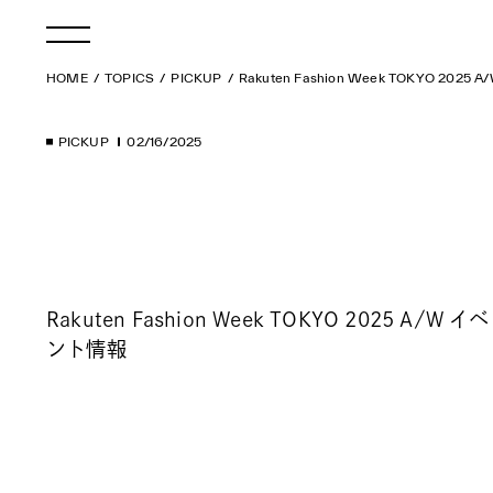
HOME
TOPICS
PICKUP
Rakuten Fashion Week TOKYO 2025
PICKUP
02/16/2025
Rakuten Fashion Week TOKYO 2025 A/W イベ
ント情報