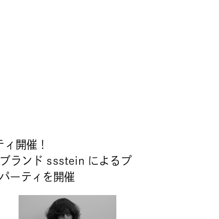
ティ開催！
受賞ブランド ssstein によるプ
パーティを開催