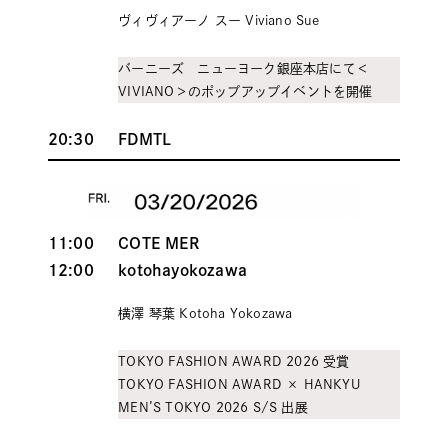
ヴィヴィアーノ スー Viviano Sue
バーニーズ ニューヨーク銀座本店にて＜
VIVIANO＞のポップアップイベントを開催
20:30
FDMTL
11:00
COTE MER
12:00
kotohayokozawa
横澤 琴葉 Kotoha Yokozawa
TOKYO FASHION AWARD 2026 受賞
TOKYO FASHION AWARD × HANKYU
MEN’S TOKYO 2026 S/S 出
展