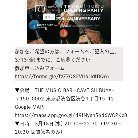
参加をご希望の方は、フォームへご記入の上、
3/13(金)までに、ご応募ください。
参加申し込みフォーム
https://forms.gle/fzZ7QSFVH6UdtDQr6
▼会場：THE MUSIC BAR -CAVE SHIBUYA-
〒150-0002 東京都渋谷区渋谷1丁目15-12
Google MAP:
https://maps.app.goo.gl/49fNysn56d6WCPKc8
▼日時：3月18日(水) 20:30〜22:30（19:30 –
20:30 は関係者のみ）