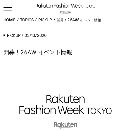
HOME
TOPICS
PICKUP
開幕！26AW イベント情報
PICKUP
03/13/2026
開幕！26AW イベント情報