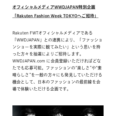
オフィシャルメディアWWDJAPAN特別企画
「Rakuten Fashion Week TOKYOへご招待」
Rakuten FWTオフィシャルメディアである
「WWDJAPAN」との連携により、「ファッショ
ンショーを実際に観てみたい」という思いを持
った方々を抽選によりご招待します。
WWDJAPAN.com に会員登録いただければどな
たでも応募可能。ファッションの“楽しさ”や“素
晴らしさ”を一般の方々にも発見していただける
機会として、日本のファッションの最前線を会
場で体験いただける企画です。