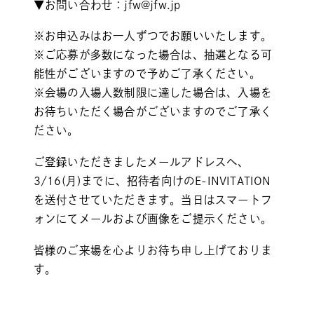
▼お問い合わせ：
jfw@jfw.jp
※お申込みはお一人ずつでお願いいたします。
※ご応募が多数になった場合は、抽選となる可
能性がございますので予めご了承ください。
※会場の入場人数制限に達した場合は、入場を
お待ちいただく場合がございますのでご了承く
ださい。
ご登録いただきましたメールアドレスへ、
3/16(月)までに、招待者向けのE-INVITATION
を送付させていただきます。当日はスマートフ
ォンにてメールおよび画像をご提示ください。
皆様のご来場を心よりお待ち申し上げておりま
す。