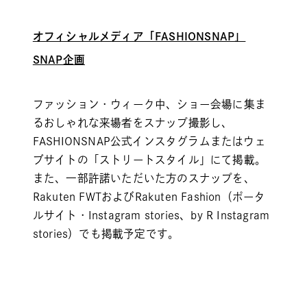
オフィシャルメディア「FASHIONSNAP」
SNAP企画
ファッション・ウィーク中、ショー会場に集ま
るおしゃれな来場者をスナップ撮影し、
FASHIONSNAP公式インスタグラムまたはウェ
ブサイトの「ストリートスタイル」にて掲載。
また、一部許諾いただいた方のスナップを、
Rakuten FWTおよびRakuten Fashion（ポータ
ルサイト・Instagram stories、by R Instagram
stories）でも掲載予定です。