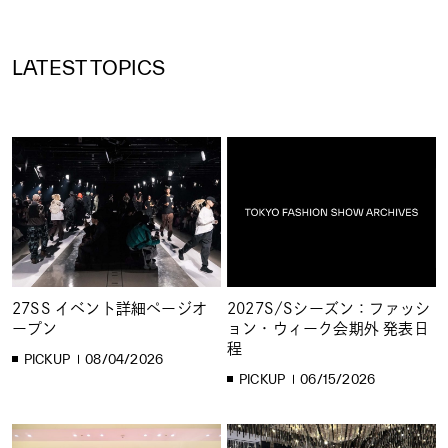
LATEST TOPICS
27SS イベント詳細ページオ
2027S/Sシーズン：ファッシ
ープン
ョン・ウィーク会期外 発表日
程
PICKUP
08/04/2026
PICKUP
06/15/2026