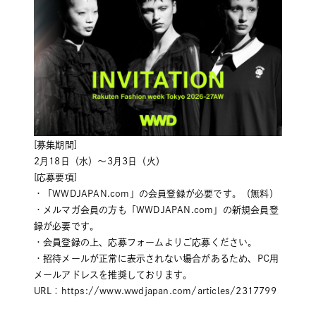
[募集期間]
2月18日（水）〜3月3日（火）
[応募要項]
・「WWDJAPAN.com」の会員登録が必要です。（無料）
・メルマガ会員の方も「WWDJAPAN.com」の新規会員登
録が必要です。
・会員登録の上、応募フォームよりご応募ください。
・招待メールが正常に表示されない場合があるため、PC用
メールアドレスを推奨しております。
URL：
https://www.wwdjapan.com/articles/2317799