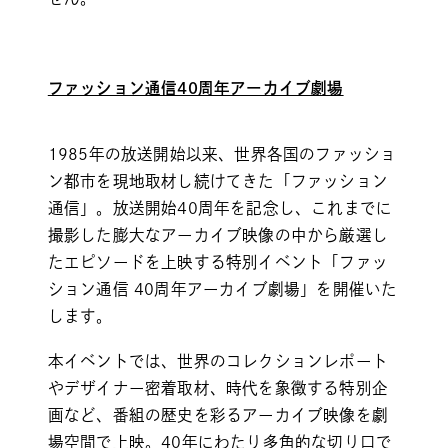
ファッション通信40周年アーカイブ劇場
1985年の放送開始以来、世界各国のファッショ
ン都市を現地取材し続けてきた「ファッション
通信」。放送開始40周年を記念し、これまでに
撮影した膨⼤なアーカイブ映像の中から厳選し
たエピソードを上映する特別イベント「ファッ
ション通信 40周年アーカイブ劇場」を開催いた
します。
本イベントでは、世界のコレクションレポート
やデザイナー密着取材、時代を象徴する特別企
画など、番組の歴史を彩るアーカイブ映像を劇
場空間で上映。40年にわたり多⾓的な切り⼝で