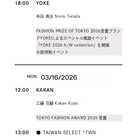
18:00
YOKE
寺田 典夫 Norio Terada
FASHION PRIZE OF TOKYO 2026受賞ブラン
ドYOKEによるスペシャル凱旋イベント
「YOKE 2026 A/W collection」を開催
※招待制イベント
12:00
KAKAN
工藤 花観 Kakan Kudo
TOKYO FASHION AWARD 2026 受賞
13:00
●
TAIWAN SELECT
*TWN