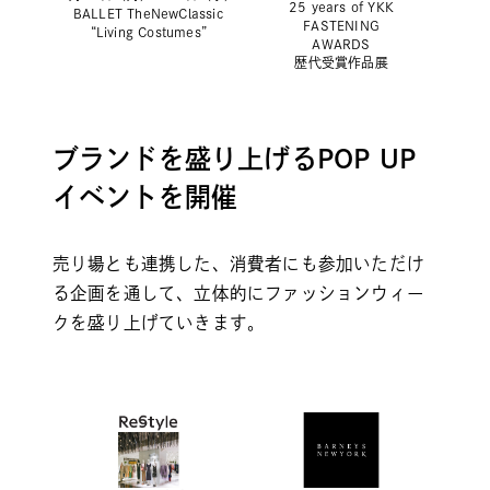
25 years of YKK
BALLET TheNewClassic
FASTENING
“Living Costumes”
AWARDS
歴代受賞作品展
ブランドを盛り上げるPOP UP
イベントを開催
売り場とも連携した、消費者にも参加いただけ
る企画を通して、立体的にファッションウィー
クを盛り上げていきます。