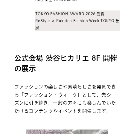
TOKYO FASHION AWARD 2026 受賞
ReStyle × Rakuten Fashion Week TOKYO 出
展
公式会場 渋谷ヒカリエ 8F 開催
の展示
ファッションの楽しさや素晴らしさを発見でき
る「ファッション・ウィーク」として、先シー
ズンに引き続き、一般の方々にも楽しんでいた
だけるコンテンツやイベントを開催します。