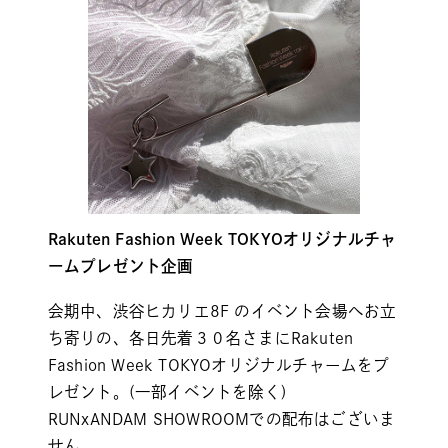
Rakuten Fashion Week TOKYOオリジナルチャ
ームプレゼント企画
会期中、渋谷ヒカリエ8F のイベント会場へお立
ち寄りの、各日先着３０名さまにRakuten
Fashion Week TOKYOオリジナルチャームをプ
レゼント。(一部イベントを除く)
RUNxANDAM SHOWROOMでの配布はございま
せん。