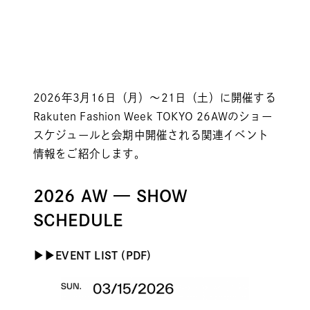
2026年3月16日（月）〜21日（土）に開催する
Rakuten Fashion Week TOKYO 26AWのショー
スケジュールと会期中開催される関連イベント
情報をご紹介します。
2026 AW — SHOW
SCHEDULE
▶︎
▶︎
EVENT LIST (PDF)