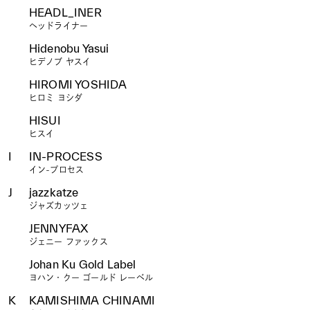
HEADL_INER
ヘッドライナー
Hidenobu Yasui
ヒデノブ ヤスイ
HIROMI YOSHIDA
ヒロミ ヨシダ
HISUI
ヒスイ
I
IN-PROCESS
イン-プロセス
J
jazzkatze
ジャズカッツェ
JENNYFAX
ジェニー ファックス
Johan Ku Gold Label
ヨハン・クー ゴールド レーベル
K
KAMISHIMA CHINAMI