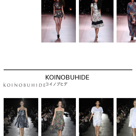
KOINOBUHIDE
コイノブヒデ