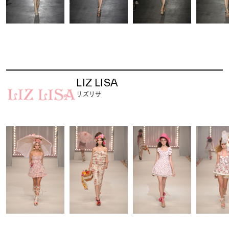
LIZ LISA
リズリサ