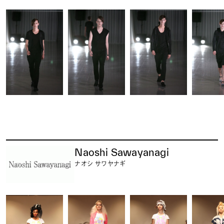
Naoshi Sawayanagi
ナオシ サワヤナギ