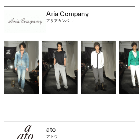
Aria Company
アリアカンパニー
ato
アトウ