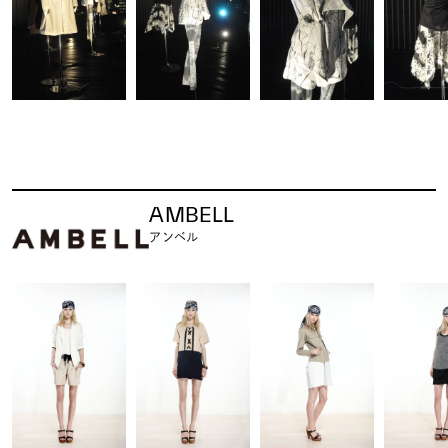
AMBELL
アンベル