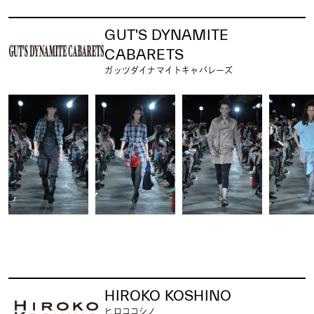
GUT'S DYNAMITE
CABARETS
ガッツダイナマイトキャバレーズ
HIROKO KOSHINO
ヒロココシノ