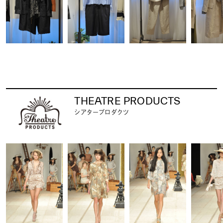
THEATRE PRODUCTS
シアタープロダクツ