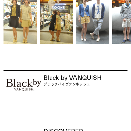
Black by VANQUISH
ブラックバイヴァンキッシュ