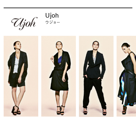
Ujoh
ウジョー