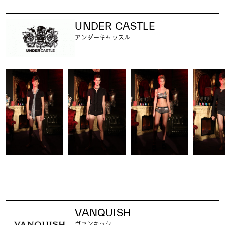
UNDER CASTLE
アンダーキャッスル
VANQUISH
ヴァンキッシュ