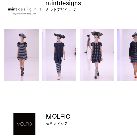
mintdesigns
ミントデザインズ
MOLFIC
モルフィック