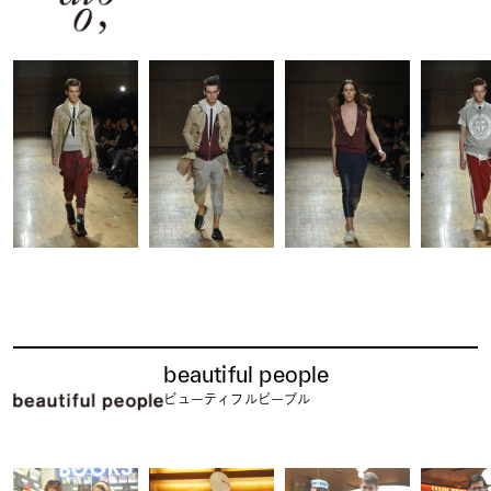
beautiful people
ビューティフルピープル