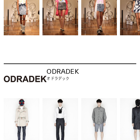
ODRADEK
オドラデック