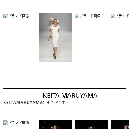
KEITA MARUYAMA
ケイタ マルヤマ