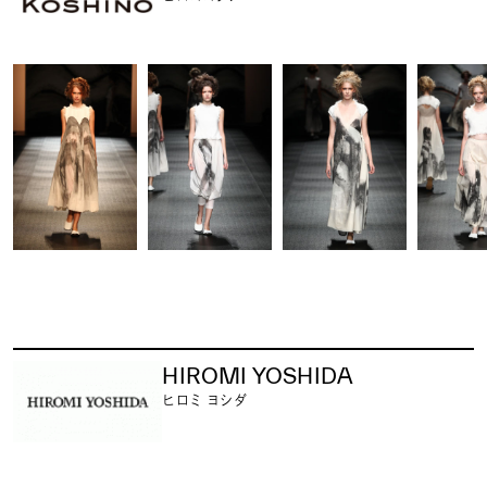
HIROMI YOSHIDA
ヒロミ ヨシダ