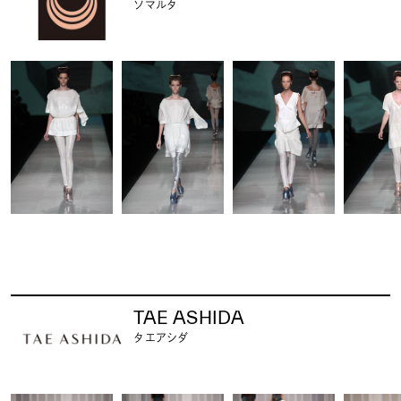
ソマルタ
TAE ASHIDA
タエアシダ