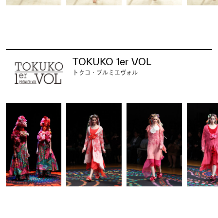
TOKUKO 1er VOL
トクコ・プルミエヴォル