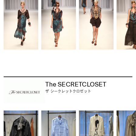
The SECRETCLOSET
ザ シークレットクロゼット