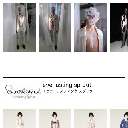
everlasting sprout
エヴァーラスティング スプラウト