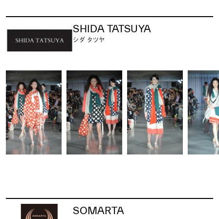
SHIDA TATSUYA
シダ タツヤ
SOMARTA