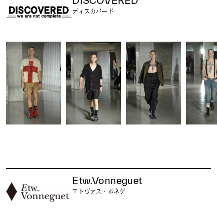
DISCOVERED
ディスカバード
Etw.Vonneguet
エトヴァス・ボネゲ