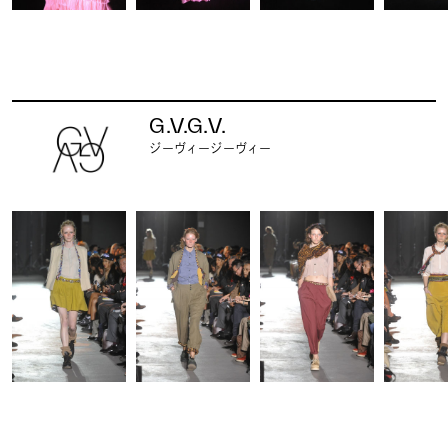
G.V.G.V.
ジーヴィージーヴィー