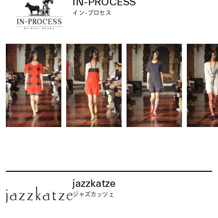
IN-PROCESS
イン-プロセス
jazzkatze
ジャズカッツェ