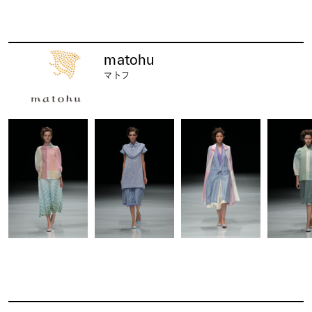
matohu
マトフ