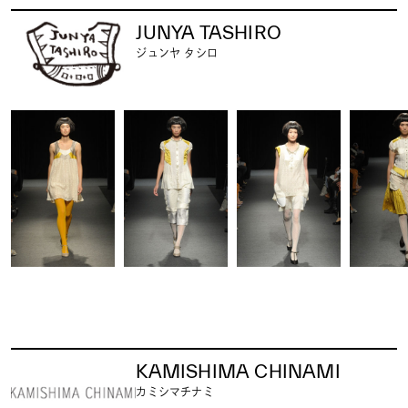
JUNYA TASHIRO
ジュンヤ タシロ
KAMISHIMA CHINAMI
カミシマチナミ