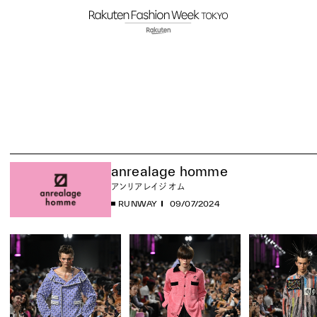
anrealage homme
アンリアレイジ オム
RUNWAY
09/07/2024