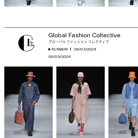
Global Fashion Collective
グローバル ファッション コレクティブ
RUNWAY
09/03/2024
09/03/2024