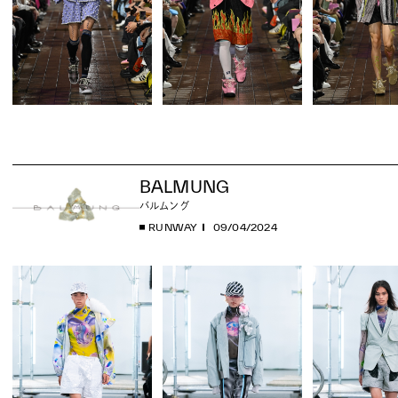
BALMUNG
バルムング
RUNWAY
09/04/2024