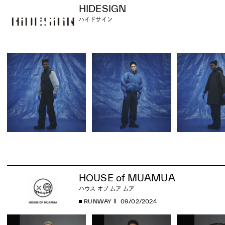
HIDESIGN
ハイドサイン
HOUSE of MUAMUA
ハウス オブ ムア ムア
RUNWAY
09/02/2024