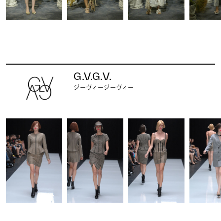
G.V.G.V.
ジーヴィージーヴィー