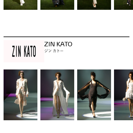
ZIN KATO
ジン カトー