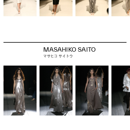
MASAHIKO SAITO
マサヒコ サイトウ