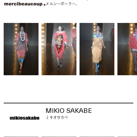
メルシーボークー、
MIKIO SAKABE
ミキオサカベ