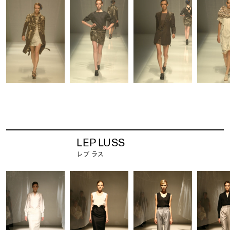
LEP LUSS
レプ ラス