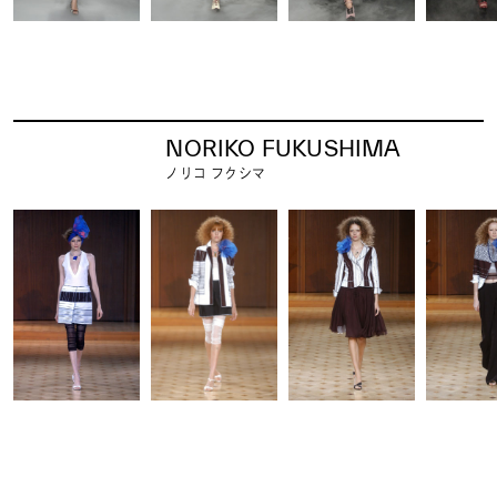
NORIKO FUKUSHIMA
ノリコ フクシマ