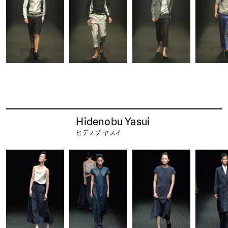
Hidenobu Yasui
ヒデノブ ヤスイ