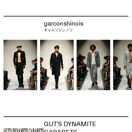
garconshinois
ギャルソンシノワ
GUT'S DYNAMITE