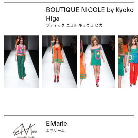
BOUTIQUE NICOLE by Kyoko
Higa
ブディック ニコル キョウコ ヒガ
EMarie
エマリーエ