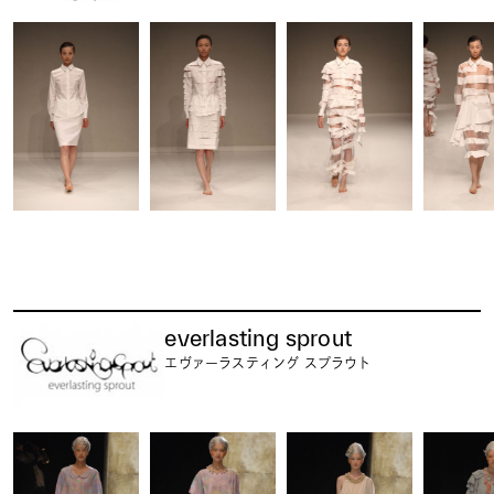
everlasting sprout
エヴァーラスティング スプラウト