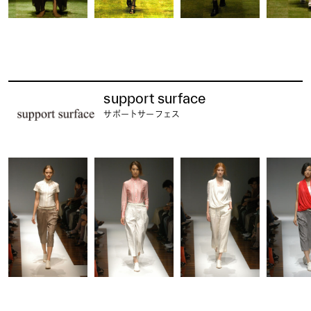
support surface
サポートサーフェス