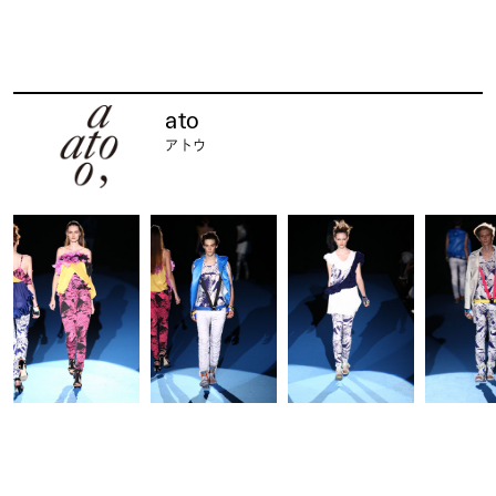
ato
アトウ