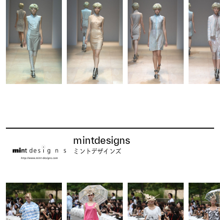
mintdesigns
ミントデザインズ