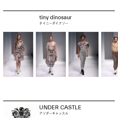
tiny dinosaur
タイニーダイナソー
UNDER CASTLE
アンダーキャッスル