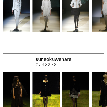
sunaokuwahara
スナオクワハラ