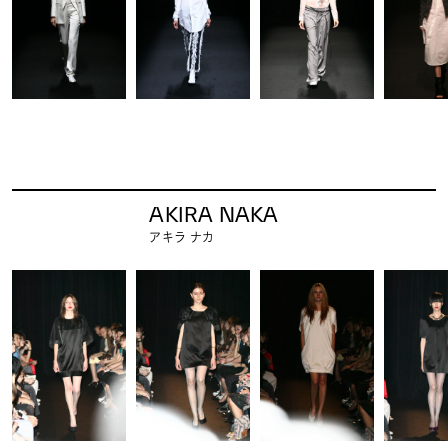
AKIRA NAKA
アキラ ナカ