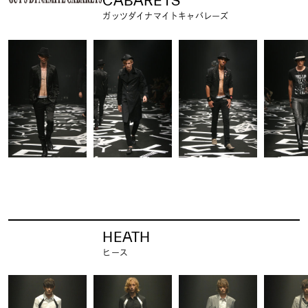
CABARETS
ガッツダイナマイトキャバレーズ
HEATH
ヒース