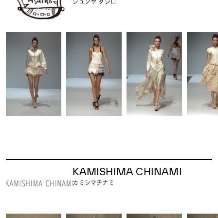
ジュンヤ タシロ
KAMISHIMA CHINAMI
カミシマチナミ