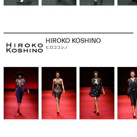
HIROKO KOSHINO
ヒロココシノ