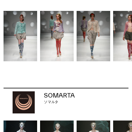
SOMARTA
ソマルタ