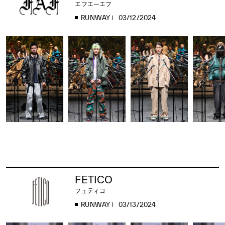
エフエーエフ
RUNWAY
03/12/2024
FETICO
フェティコ
RUNWAY
03/13/2024