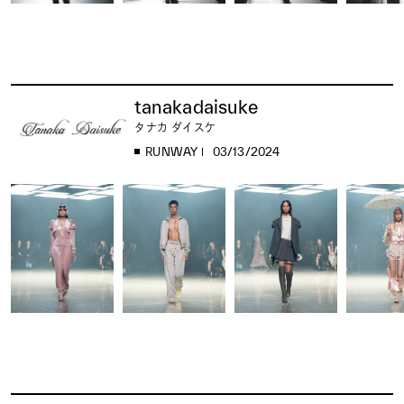
tanakadaisuke
タナカ ダイスケ
RUNWAY
03/13/2024