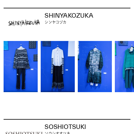
SHINYAKOZUKA
シンヤコヅカ
SOSHIOTSUKI
ソウシオオツキ