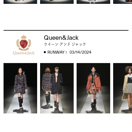
Queen&Jack
クイーン アンド ジャック
RUNWAY
03/14/2024