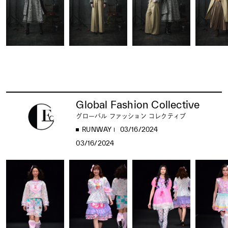
Global Fashion Collective
グローバル ファッション コレクティブ
RUNWAY
03/16/2024
03/16/2024