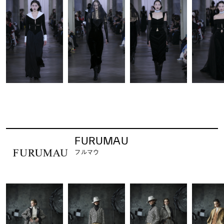
FURUMAU
フルマウ