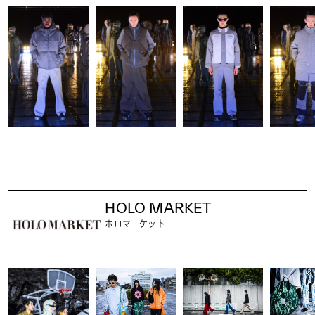
HOLO MARKET
ホロマーケット