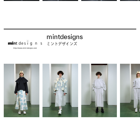
mintdesigns
ミントデザインズ