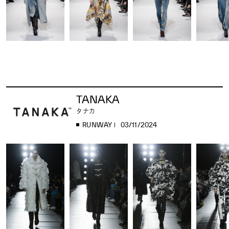
TANAKA
タナカ
RUNWAY
03/11/2024