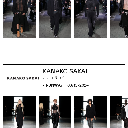
KANAKO SAKAI
カナコ サカイ
RUNWAY
03/13/2024