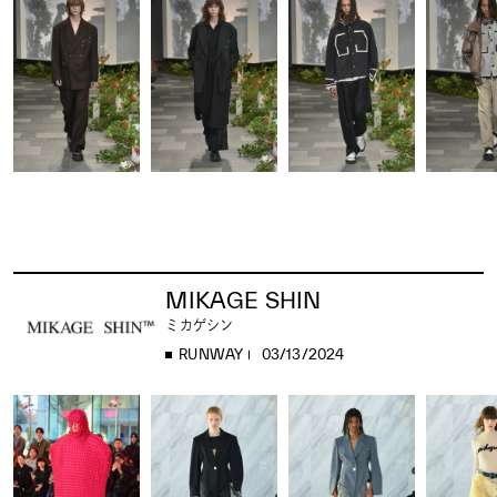
MIKAGE SHIN
ミカゲシン
RUNWAY
03/13/2024