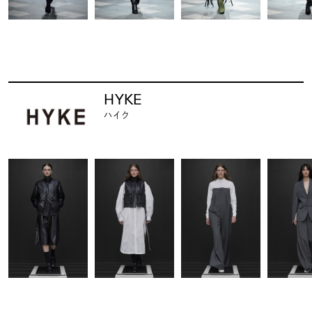
HYKE
ハイク