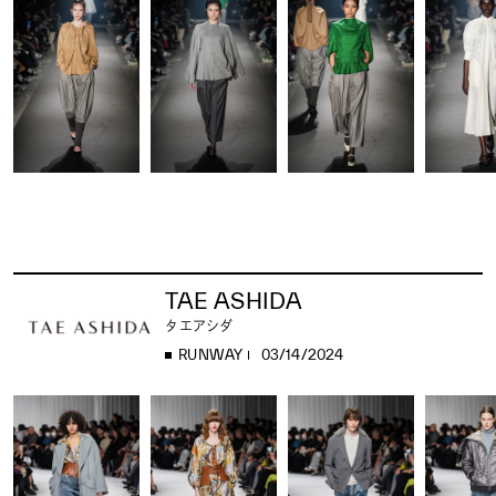
TAE ASHIDA
タエアシダ
RUNWAY
03/14/2024