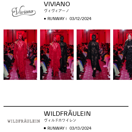
VIVIANO
ヴィヴィアーノ
RUNWAY
03/12/2024
WILDFRÄULEIN
ヴィルドホワイレン
RUNWAY
03/13/2024