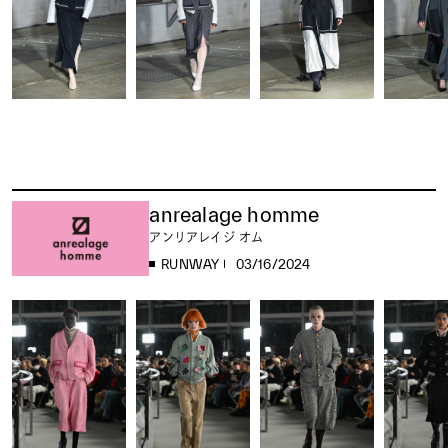
anrealage homme
アンリアレイジ オム
RUNWAY
03/16/2024