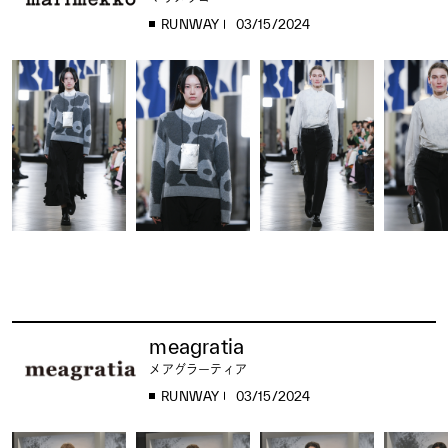
RUNWAY
03/15/2024
meagratia
メアグラーティア
RUNWAY
03/15/2024