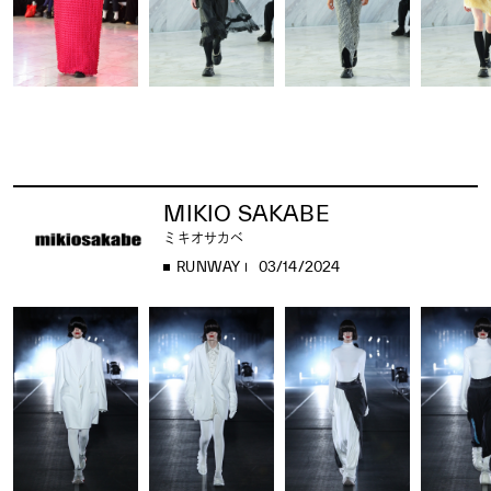
MIKIO SAKABE
ミキオサカベ
RUNWAY
03/14/2024