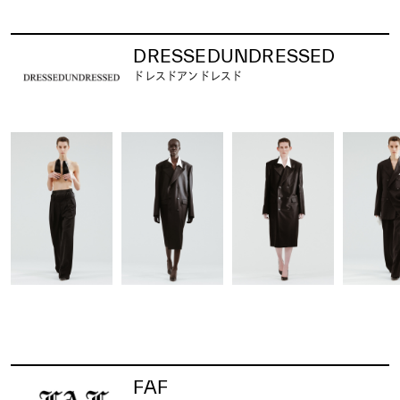
DRESSEDUNDRESSED
ドレスドアンドレスド
FAF