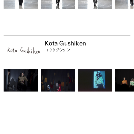
Kota Gushiken
コウタグシケン