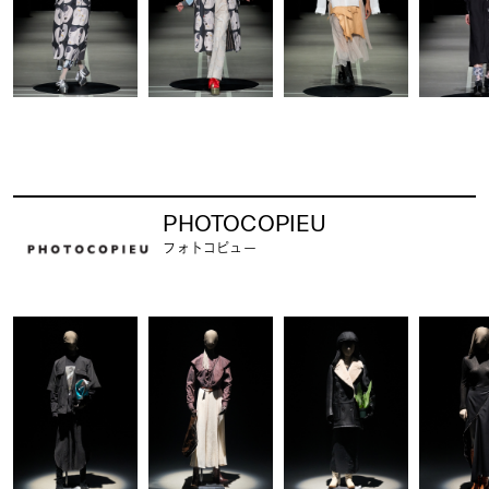
PHOTOCOPIEU
フォトコピュー