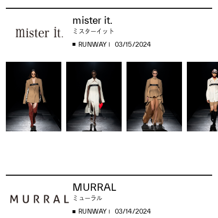
mister it.
ミスターイット
RUNWAY
03/15/2024
MURRAL
ミューラル
RUNWAY
03/14/2024