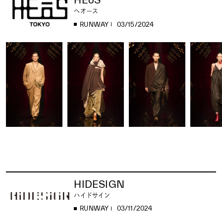
へオース
RUNWAY
03/15/2024
HIDESIGN
ハイドサイン
RUNWAY
03/11/2024