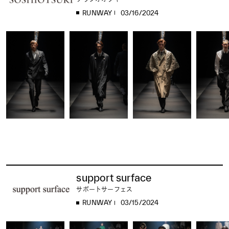
RUNWAY
03/16/2024
support surface
サポートサーフェス
RUNWAY
03/15/2024