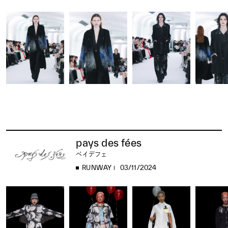
pays des fées
ペイデフェ
RUNWAY
03/11/2024