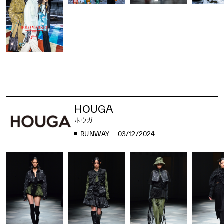
HOUGA
ホウガ
RUNWAY
03/12/2024