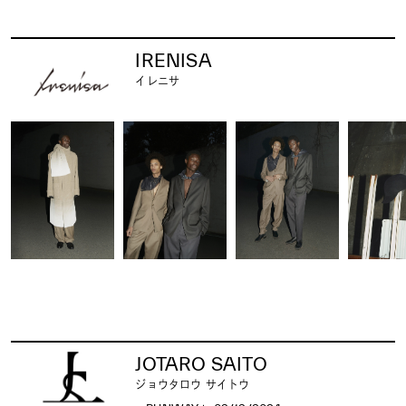
IRENISA
イレニサ
JOTARO SAITO
ジョウタロウ サイトウ