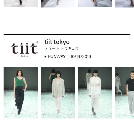
tiit tokyo
ティート トウキョウ
RUNWAY
10/14/2019