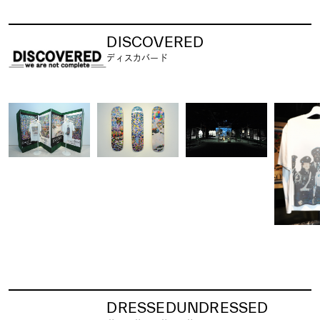
DISCOVERED
ディスカバード
DRESSEDUNDRESSED