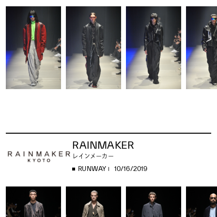
RAINMAKER
レインメーカー
RUNWAY
10/16/2019