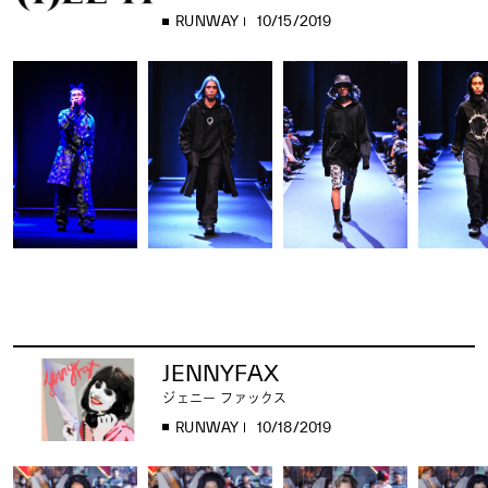
RUNWAY
10/15/2019
JENNYFAX
ジェニー ファックス
RUNWAY
10/18/2019