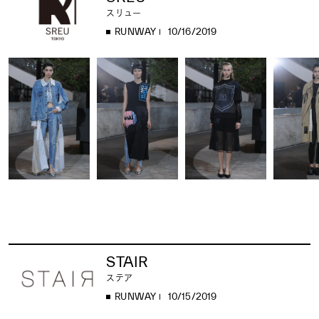
スリュー
RUNWAY
10/16/2019
STAIR
ステア
RUNWAY
10/15/2019