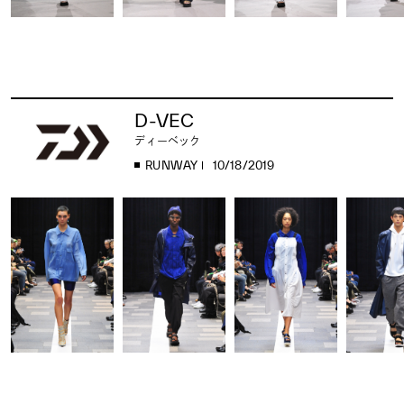
D-VEC
ディーベック
RUNWAY
10/18/2019