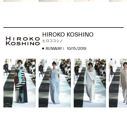
HIROKO KOSHINO
ヒロココシノ
RUNWAY
10/15/2019