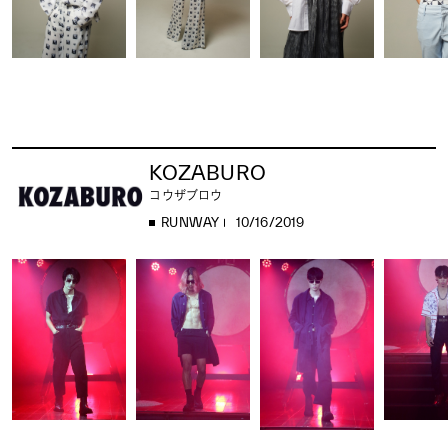
KOZABURO
コウザブロウ
RUNWAY
10/16/2019