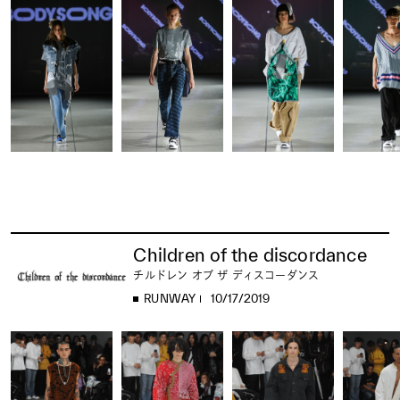
Children of the discordance
チルドレン オブ ザ ディスコーダンス
RUNWAY
10/17/2019