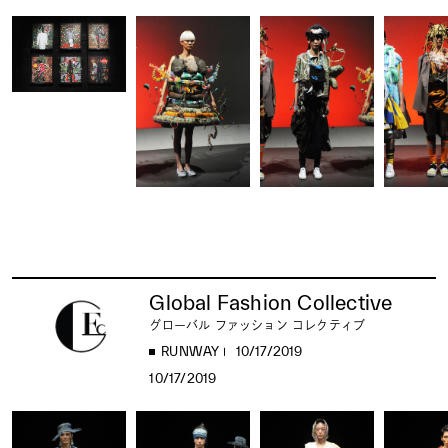
Global Fashion Collective
グローバル ファッション コレクティブ
RUNWAY
10/17/2019
10/17/2019