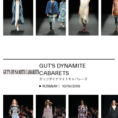
GUT'S DYNAMITE
CABARETS
ガッツダイナマイトキャバレーズ
RUNWAY
10/19/2019