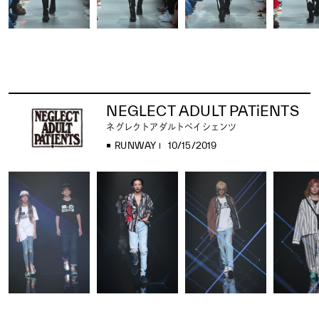
NEGLECT ADULT PATiENTS
ネグレクトアダルトペイシェンツ
RUNWAY
10/15/2019