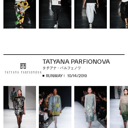
TATYANA PARFIONOVA
タチアナ・パルフェノワ
RUNWAY
10/14/2019