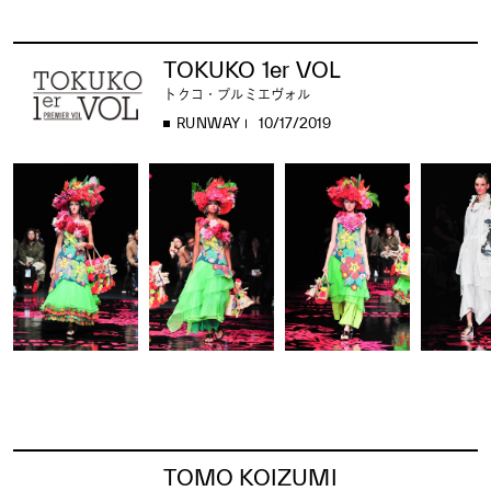
TOKUKO 1er VOL
トクコ・プルミエヴォル
RUNWAY
10/17/2019
TOMO KOIZUMI