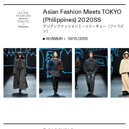
Asian Fashion Meets TOKYO
(Philippines) 2020SS
アジアンファッションミーツトーキョー（フィリピ
ン）
RUNWAY
10/15/2019