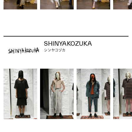
SHINYAKOZUKA
シンヤコヅカ