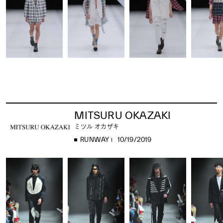
MITSURU OKAZAKI
ミツル オカザキ
RUNWAY
10/19/2019