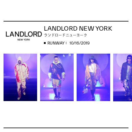
LANDLORD NEW YORK
ランドロードニューヨーク
RUNWAY
10/16/2019