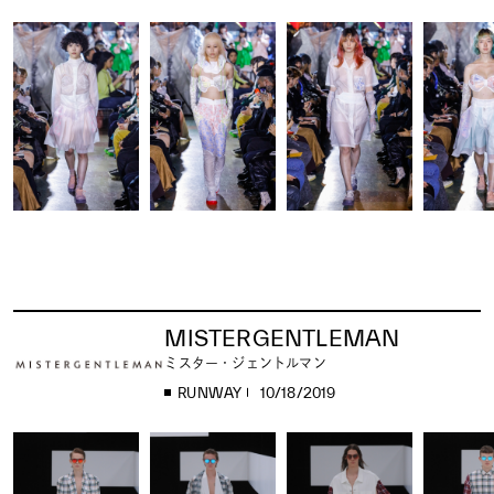
MISTERGENTLEMAN
ミスター・ジェントルマン
RUNWAY
10/18/2019