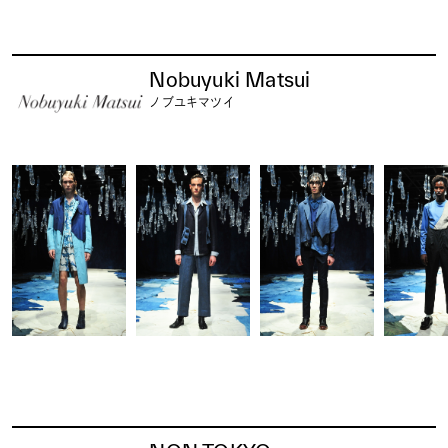
Nobuyuki Matsui
ノブユキマツイ