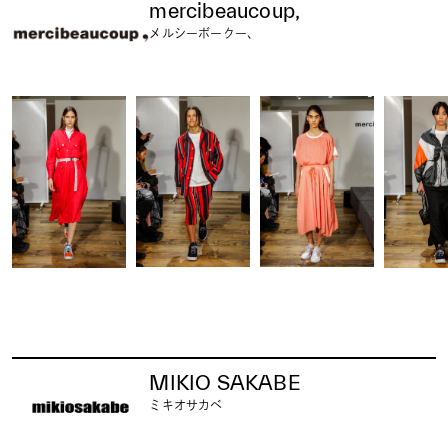
mercibeaucoup,
メルシーボークー、
MIKIO SAKABE
ミキオサカベ