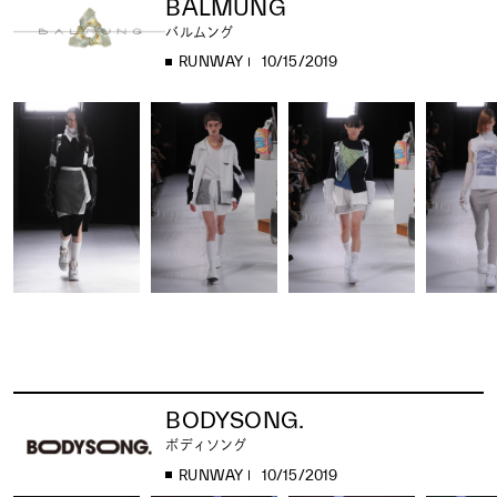
BALMUNG
バルムング
RUNWAY
10/15/2019
BODYSONG.
ボディソング
RUNWAY
10/15/2019