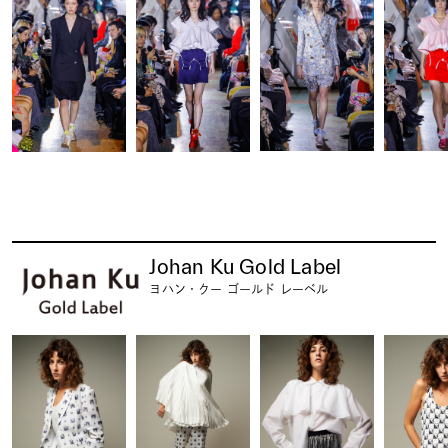
Johan Ku Gold Label
ヨハン・クー ゴールド レーベル