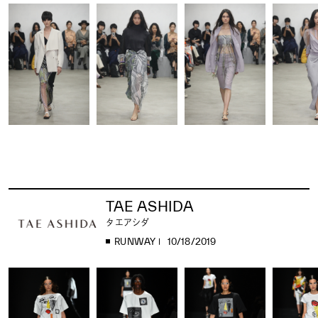
TAE ASHIDA
タエアシダ
RUNWAY
10/18/2019