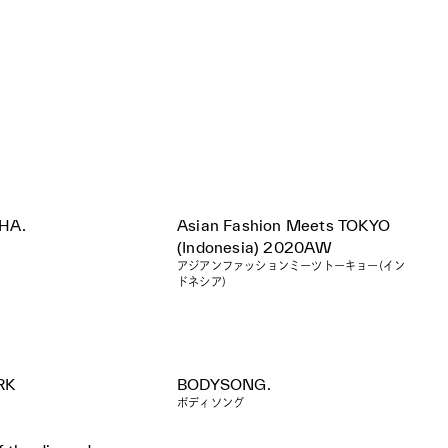
HA.
Asian Fashion Meets TOKYO
(Indonesia) 2020AW
アジアンファッションミーツトーキョー(イン
ドネシア)
RK
BODYSONG.
ボディソング